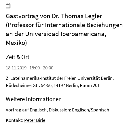
Gastvortrag von Dr. Thomas Legler
(Professor für Internationale Beziehungen
an der Universidad Iberoamericana,
Mexiko)
Zeit & Ort
18.11.2019 | 18:00 - 20:00
ZI Lateinamerika-Institut der Freien Universität Berlin,
Rüdesheimer Str. 54-56, 14197 Berlin, Raum 201
Weitere Informationen
Vortrag auf Englisch, Diskussion: Englisch/Spanisch
Kontakt:
Peter Birle