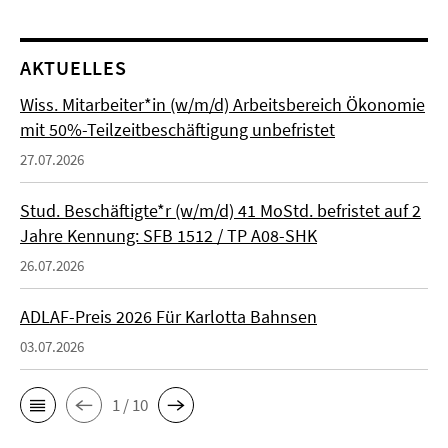
AKTUELLES
Wiss. Mitarbeiter*in (w/m/d) Arbeitsbereich Ökonomie
mit 50%-Teilzeitbeschäftigung unbefristet
27.07.2026
Stud. Beschäftigte*r (w/m/d) 41 MoStd. befristet auf 2
Jahre Kennung: SFB 1512 / TP A08-SHK
26.07.2026
ADLAF-Preis 2026 Für Karlotta Bahnsen
03.07.2026
1 / 10