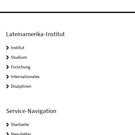
Lateinamerika-Institut
Institut
Studium
Forschung
Internationales
Disziplinen
Service-Navigation
Startseite
Newsletter