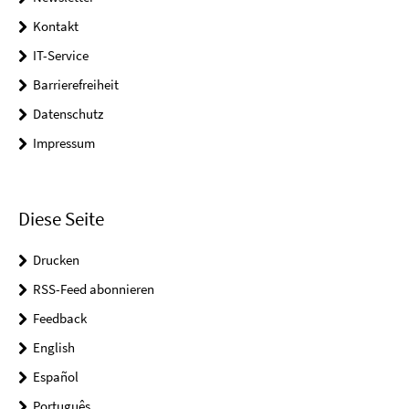
Kontakt
IT-Service
Barrierefreiheit
Datenschutz
Impressum
Diese Seite
Drucken
RSS-Feed abonnieren
Feedback
English
Español
Português