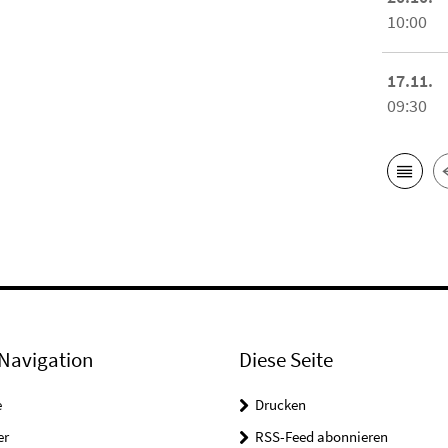
10:00
17.11.
09:30
Navigation
Diese Seite
e
Drucken
er
RSS-Feed abonnieren