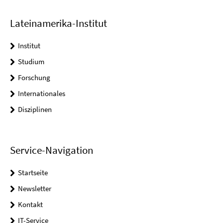
Lateinamerika-Institut
Institut
Studium
Forschung
Internationales
Disziplinen
Service-Navigation
Startseite
Newsletter
Kontakt
IT-Service