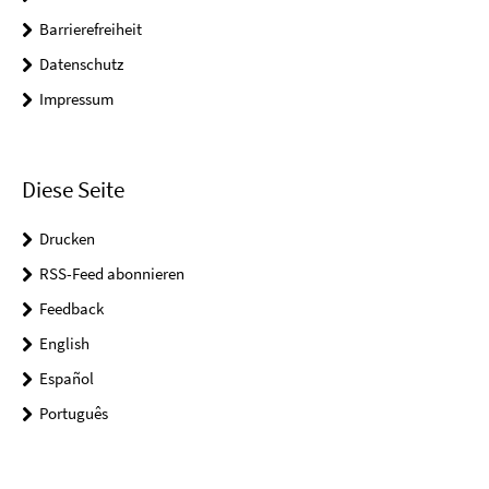
Barrierefreiheit
Datenschutz
Impressum
Diese Seite
Drucken
RSS-Feed abonnieren
Feedback
English
Español
Português