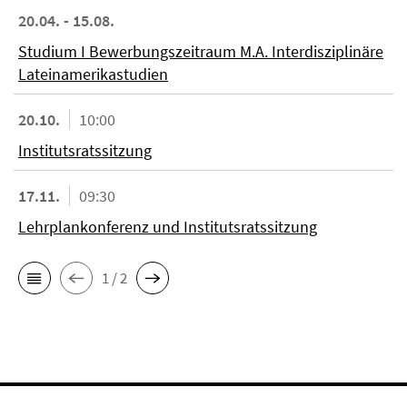
20.04. - 15.08.
Studium I Bewerbungszeitraum M.A. Interdisziplinäre
Lateinamerikastudien
20.10.
10:00
Institutsratssitzung
17.11.
09:30
Lehrplankonferenz und Institutsratssitzung
1 / 2