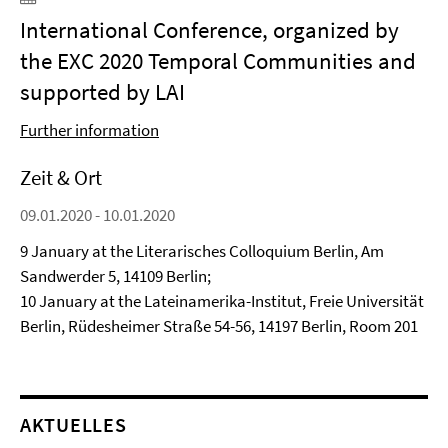
International Conference, organized by
the EXC 2020 Temporal Communities and
supported by LAI
Further information
Zeit & Ort
09.01.2020 - 10.01.2020
9 January at the Literarisches Colloquium Berlin, Am
Sandwerder 5, 14109 Berlin;
10 January at the Lateinamerika-Institut, Freie Universität
Berlin, Rüdesheimer Straße 54-56, 14197 Berlin, Room 201
AKTUELLES