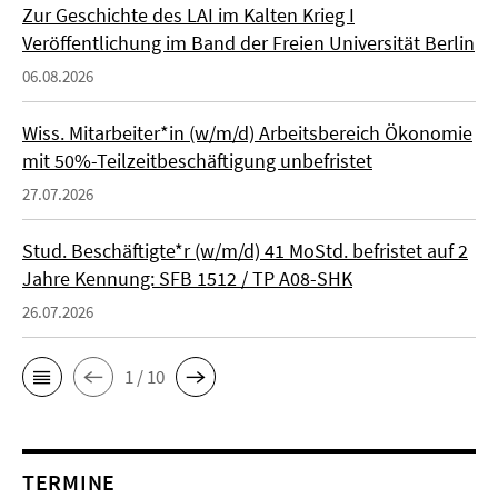
Zur Geschichte des LAI im Kalten Krieg I
Veröffentlichung im Band der Freien Universität Berlin
06.08.2026
Wiss. Mitarbeiter*in (w/m/d) Arbeitsbereich Ökonomie
mit 50%-Teilzeitbeschäftigung unbefristet
27.07.2026
Stud. Beschäftigte*r (w/m/d) 41 MoStd. befristet auf 2
Jahre Kennung: SFB 1512 / TP A08-SHK
26.07.2026
1 / 10
TERMINE