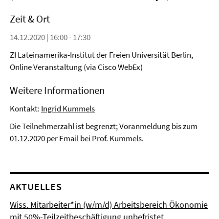
Zeit & Ort
14.12.2020 | 16:00 - 17:30
ZI Lateinamerika-Institut der Freien Universität Berlin,
Online Veranstaltung (via Cisco WebEx)
Weitere Informationen
Kontakt:
Ingrid Kummels
Die Teilnehmerzahl ist begrenzt; Voranmeldung bis zum
01.12.2020 per Email bei Prof. Kummels.
AKTUELLES
Wiss. Mitarbeiter*in (w/m/d) Arbeitsbereich Ökonomie
mit 50%-Teilzeitbeschäftigung unbefristet