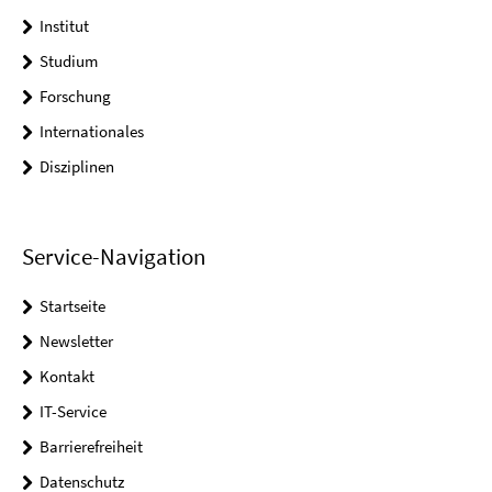
Institut
Studium
Forschung
Internationales
Disziplinen
Service-Navigation
Startseite
Newsletter
Kontakt
IT-Service
Barrierefreiheit
Datenschutz