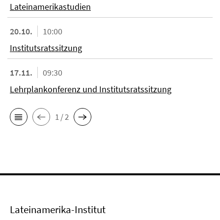
Lateinamerikastudien
20.10.
10:00
Institutsratssitzung
17.11.
09:30
Lehrplankonferenz und Institutsratssitzung
1 / 2
Lateinamerika-Institut