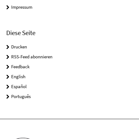
Impressum
Diese Seite
Drucken
RSS-Feed abonnieren
Feedback
English
Español
Português