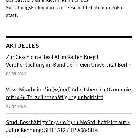
Forschungskolloquiums zur Geschichte Lateinamerikas
statt.
AKTUELLES
Zur Geschichte des LAI im Kalten Krieg I
Veröffentlichung im Band der Freien Universität Berlin
06.08.2026
Wiss. Mitarbeiter*in (w/m/d) Arbeitsbereich Ökonomie
mit 50%-Teilzeitbeschäftigung unbefristet
27.07.2026
Stud. Beschäftigte*r (w/m/d) 41 MoStd. befristet auf 2
Jahre Kennung: SFB 1512 / TP A08-SHK