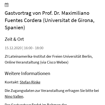
Gastvortrag von Prof. Dr. Maximiliano
Fuentes Cordera (Universitat de Girona,
Spanien)
Zeit & Ort
15.12.2020 | 16:00 - 18:00
ZI Lateinamerika-Institut der Freien Universität Berlin,
Online Veranstaltung (via Cisco Webex)
Weitere Informationen
Kontakt:
Stefan Rinke
Die Zugangsdaten zur Veranstaltung erfragen Sie bitte bei
Nino Vallen
.
Der Gastvortrag findet im Rahmen des