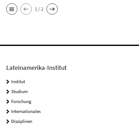
1 / 2
Lateinamerika-Institut
Institut
Studium
Forschung
Internationales
Disziplinen