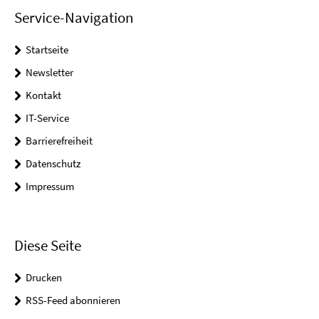
Service-Navigation
Startseite
Newsletter
Kontakt
IT-Service
Barrierefreiheit
Datenschutz
Impressum
Diese Seite
Drucken
RSS-Feed abonnieren