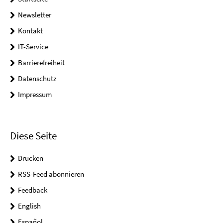
Newsletter
Kontakt
IT-Service
Barrierefreiheit
Datenschutz
Impressum
Diese Seite
Drucken
RSS-Feed abonnieren
Feedback
English
Español