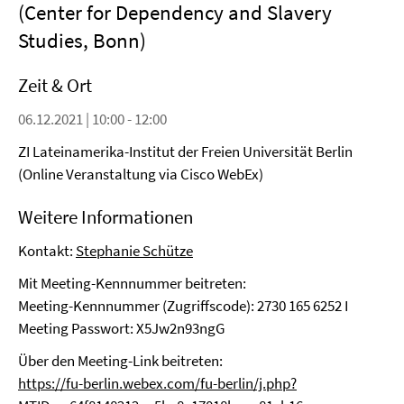
(Center for Dependency and Slavery
Studies, Bonn)
Zeit & Ort
06.12.2021 | 10:00 - 12:00
ZI Lateinamerika-Institut der Freien Universität Berlin
(Online Veranstaltung via Cisco WebEx)
Weitere Informationen
Kontakt:
Stephanie Schütze
Mit Meeting-Kennnummer beitreten:
Meeting-Kennnummer (Zugriffscode): 2730 165 6252 I
Meeting Passwort: X5Jw2n93ngG
Über den Meeting-Link beitreten:
https://fu-berlin.webex.com/fu-berlin/j.php?