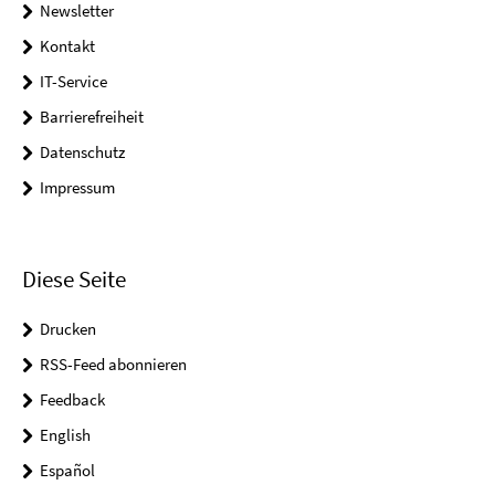
Newsletter
Kontakt
IT-Service
Barrierefreiheit
Datenschutz
Impressum
Diese Seite
Drucken
RSS-Feed abonnieren
Feedback
English
Español