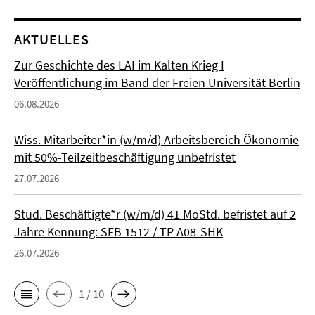
AKTUELLES
Zur Geschichte des LAI im Kalten Krieg I
Veröffentlichung im Band der Freien Universität Berlin
06.08.2026
Wiss. Mitarbeiter*in (w/m/d) Arbeitsbereich Ökonomie
mit 50%-Teilzeitbeschäftigung unbefristet
27.07.2026
Stud. Beschäftigte*r (w/m/d) 41 MoStd. befristet auf 2
Jahre Kennung: SFB 1512 / TP A08-SHK
26.07.2026
1 / 10