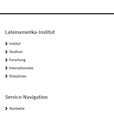
Lateinamerika-Institut
Institut
Studium
Forschung
Internationales
Disziplinen
Service-Navigation
Startseite