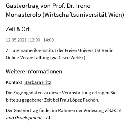
Gastvortrag von Prof. Dr. Irene
Monasterolo (Wirtschaftsuniversität Wien)
Zeit & Ort
12.05.2021 | 12:00 - 14:00
ZI Lateinamerika-Institut der Freien Universität Berlin
Online-Veranstaltung (via Cisco WebEx)
Weitere Informationen
Kontakt:
Barbara Fritz
Die Zugangsdaten zu dieser Veranstaltung erfragen Sie
bitte zu gegebener Zeit bei
Frau López Pachón.
Der Gastvortrag findet im Rahmen der Vorlesung
Finance
and Development
statt.