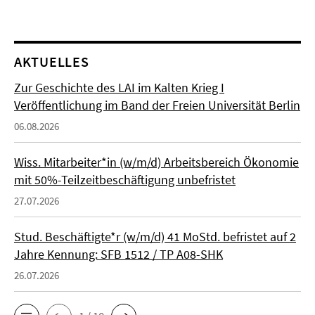
AKTUELLES
Zur Geschichte des LAI im Kalten Krieg I
Veröffentlichung im Band der Freien Universität Berlin
06.08.2026
Wiss. Mitarbeiter*in (w/m/d) Arbeitsbereich Ökonomie
mit 50%-Teilzeitbeschäftigung unbefristet
27.07.2026
Stud. Beschäftigte*r (w/m/d) 41 MoStd. befristet auf 2
Jahre Kennung: SFB 1512 / TP A08-SHK
26.07.2026