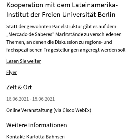
Kooperation mit dem Lateinamerika-
Institut der Freien Universität Berlin
Statt der gewohnten Panelstruktur gibt es auf dem
„Mercado de Saberes“ Marktstände zu verschiedenen
Themen, an denen die Diskussion zu regions- und
fachspezifischen Fragestellungen angeregt werden soll.
Lesen Sie weiter
Flyer
Zeit & Ort
16.06.2021 - 18.06.2021
Online Veranstaltung (via Cisco WebEx)
Weitere Informationen
Kontakt:
Karlotta Bahnsen