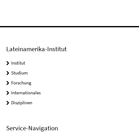
Lateinamerika-Institut
Institut
Studium
Forschung
Internationales
Disziplinen
Service-Navigation