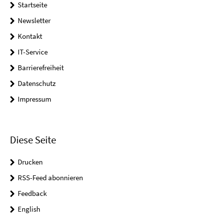
Startseite
Newsletter
Kontakt
IT-Service
Barrierefreiheit
Datenschutz
Impressum
Diese Seite
Drucken
RSS-Feed abonnieren
Feedback
English