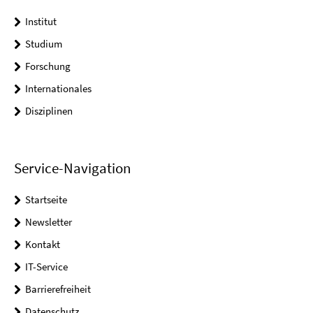
Institut
Studium
Forschung
Internationales
Disziplinen
Service-Navigation
Startseite
Newsletter
Kontakt
IT-Service
Barrierefreiheit
Datenschutz