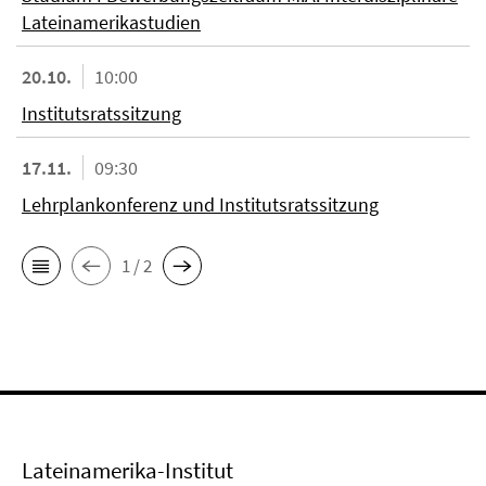
Lateinamerikastudien
20.10.
10:00
Institutsratssitzung
17.11.
09:30
Lehrplankonferenz und Institutsratssitzung
1 / 2
Lateinamerika-Institut