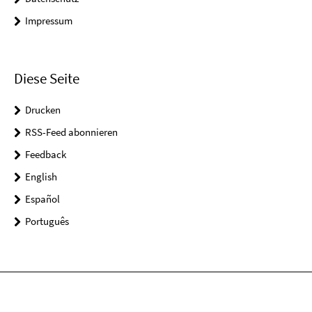
Impressum
Diese Seite
Drucken
RSS-Feed abonnieren
Feedback
English
Español
Português