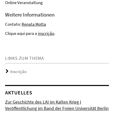
Online Veranstaltung
Weitere Informationen
Contato:
Renata Motta
Clique aqui para a
inscrição
.
LINKS ZUM THEMA
Inscrição
AKTUELLES
Zur Geschichte des LAI im Kalten Krieg I
Veröffentlichung im Band der Freien Universität Berlin