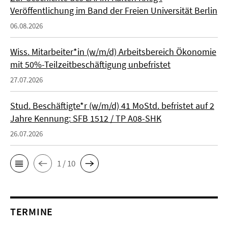
Veröffentlichung im Band der Freien Universität Berlin
06.08.2026
Wiss. Mitarbeiter*in (w/m/d) Arbeitsbereich Ökonomie
mit 50%-Teilzeitbeschäftigung unbefristet
27.07.2026
Stud. Beschäftigte*r (w/m/d) 41 MoStd. befristet auf 2
Jahre Kennung: SFB 1512 / TP A08-SHK
26.07.2026
1 / 10
TERMINE