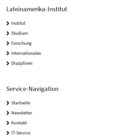
Lateinamerika-Institut
Institut
Studium
Forschung
Internationales
Disziplinen
Service-Navigation
Startseite
Newsletter
Kontakt
IT-Service