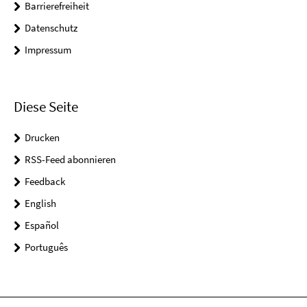
Barrierefreiheit
Datenschutz
Impressum
Diese Seite
Drucken
RSS-Feed abonnieren
Feedback
English
Español
Português