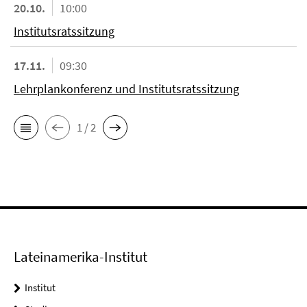
20.10.
10:00
Institutsratssitzung
17.11.
09:30
Lehrplankonferenz und Institutsratssitzung
1 / 2
Lateinamerika-Institut
Institut