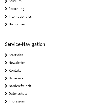
Studium
Forschung
Internationales
Disziplinen
Service-Navigation
Startseite
Newsletter
Kontakt
IT-Service
Barrierefreiheit
Datenschutz
Impressum