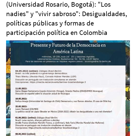
(Universidad Rosario, Bogotá): "Los
nadies" y "vivir sabroso": Desigualdades,
políticas públicas y formas de
participación política en Colombia