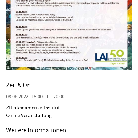
Zeit & Ort
08.06.2022 | 18:00 c.t. - 20:00
ZI Lateinamerika-Institut
Online Veranstaltung
Weitere Informationen