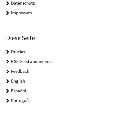
Datenschutz
Impressum
Diese Seite
Drucken
RSS-Feed abonnieren
Feedback
English
Español
Português