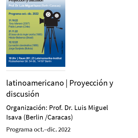
latinoamericano | Proyección y
discusión
Organización: Prof. Dr. Luis Miguel
Isava (Berlin /Caracas)
Programa oct.–dic. 2022