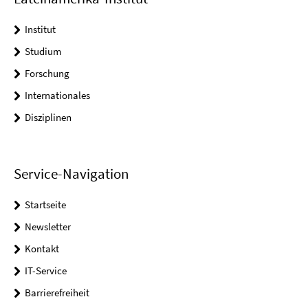
Institut
Studium
Forschung
Internationales
Disziplinen
Service-Navigation
Startseite
Newsletter
Kontakt
IT-Service
Barrierefreiheit