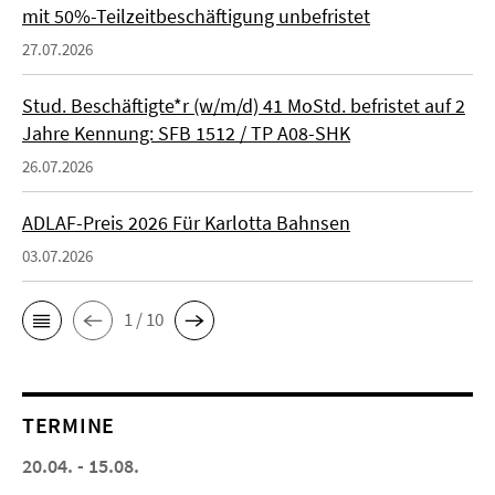
mit 50%-Teilzeitbeschäftigung unbefristet
27.07.2026
Stud. Beschäftigte*r (w/m/d) 41 MoStd. befristet auf 2
Jahre Kennung: SFB 1512 / TP A08-SHK
26.07.2026
ADLAF-Preis 2026 Für Karlotta Bahnsen
03.07.2026
1 / 10
TERMINE
20.04. - 15.08.