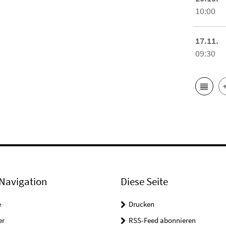
10:00
17.11.
09:30
Navigation
Diese Seite
e
Drucken
er
RSS-Feed abonnieren