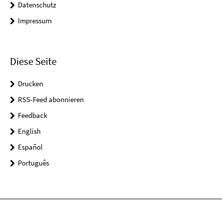
Datenschutz
Impressum
Diese Seite
Drucken
RSS-Feed abonnieren
Feedback
English
Español
Português