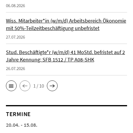
06.08.2026
Wiss. Mitarbeiter*in (w/m/d) Arbeitsbereich Ökonomie
mit 50%-Teilzeitbeschäftigung unbefristet
27.07.2026
Stud. Beschäftigte*r (w/m/d) 41 MoStd. befristet auf 2
Jahre Kennung: SFB 1512 / TP A08-SHK
26.07.2026
1 / 10
TERMINE
20.04. - 15.08.