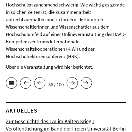
Hochschulen zunehmend schwierig. Wie wichtig es gerade
in solchen Zeiten ist, die Zusammenarbeit
aufrechtzuerhalten und zu fördern, diskutierten
Wissenschaftlerinnen und Wissenschaftler aus dem
Hochschulumfeld auf einer Onlineveranstaltung des DAAD-
Kompetenzzentrums Internationale
Wissenschaftskooperationen (KIWi) und der
Hochschulrektorenkonferenz (HRK).
Über die Veranstaltung wird
hier
berichtet.
86 / 100
AKTUELLES
Zur Geschichte des LAI im Kalten Krieg I
Veröffentlichung im Band der Freien Universität Berlin