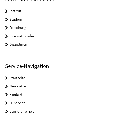
Institut
Studium
Forschung
Internationales
Disziplinen
Service-Navigation
Startseite
Newsletter
Kontakt
IT-Service
Barrierefreiheit