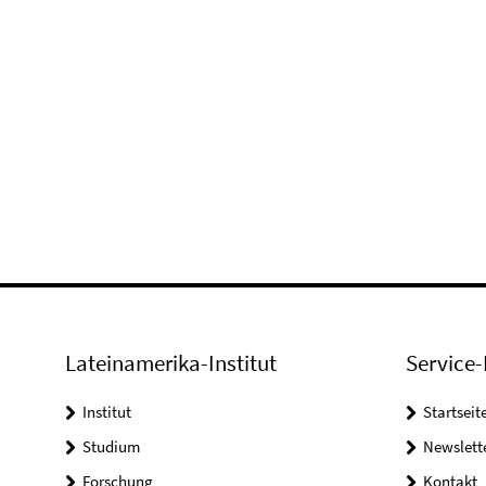
Lateinamerika-Institut
Service-
Institut
Startseit
Studium
Newslett
Forschung
Kontakt