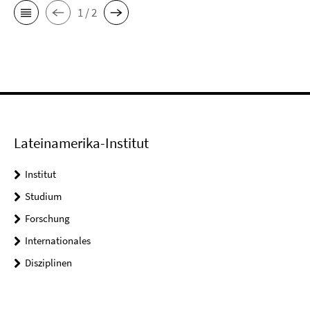
1 / 2
Lateinamerika-Institut
Institut
Studium
Forschung
Internationales
Disziplinen