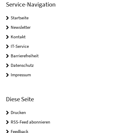
Service-Navigation
Startseite
Newsletter
Kontakt
IT-Service
Barrierefreiheit
Datenschutz
Impressum
Diese Seite
Drucken
RSS-Feed abonnieren
Feedback