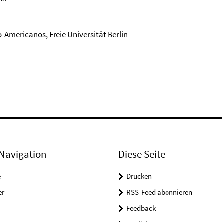
-Americanos, Freie Universität Berlin
Navigation
Diese Seite
e
Drucken
er
RSS-Feed abonnieren
Feedback