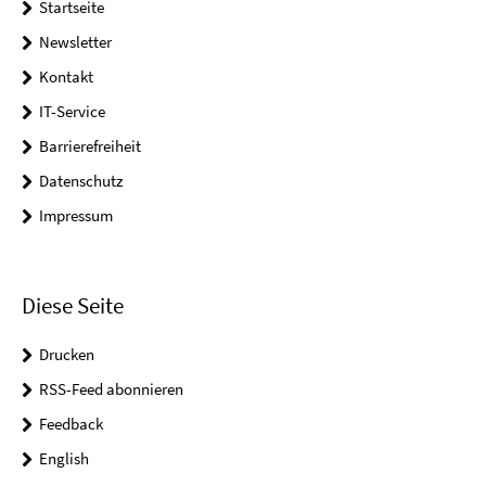
Startseite
Newsletter
Kontakt
IT-Service
Barrierefreiheit
Datenschutz
Impressum
Diese Seite
Drucken
RSS-Feed abonnieren
Feedback
English