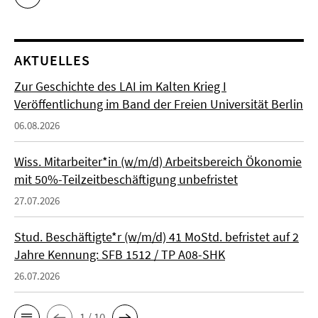
AKTUELLES
Zur Geschichte des LAI im Kalten Krieg I
Veröffentlichung im Band der Freien Universität Berlin
06.08.2026
Wiss. Mitarbeiter*in (w/m/d) Arbeitsbereich Ökonomie
mit 50%-Teilzeitbeschäftigung unbefristet
27.07.2026
Stud. Beschäftigte*r (w/m/d) 41 MoStd. befristet auf 2
Jahre Kennung: SFB 1512 / TP A08-SHK
26.07.2026
1 / 10