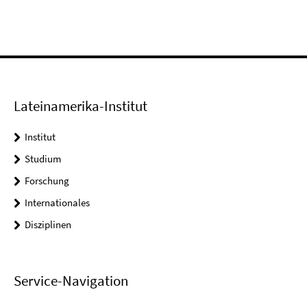
Lateinamerika-Institut
Institut
Studium
Forschung
Internationales
Disziplinen
Service-Navigation