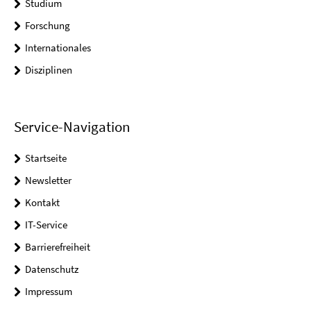
Studium
Forschung
Internationales
Disziplinen
Service-Navigation
Startseite
Newsletter
Kontakt
IT-Service
Barrierefreiheit
Datenschutz
Impressum