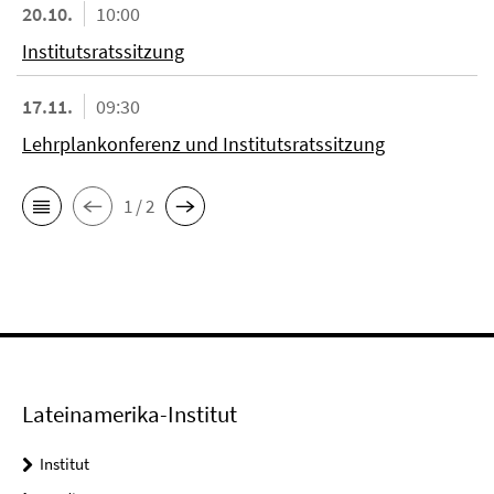
20.10.
10:00
Institutsratssitzung
17.11.
09:30
Lehrplankonferenz und Institutsratssitzung
1 / 2
Lateinamerika-Institut
Institut