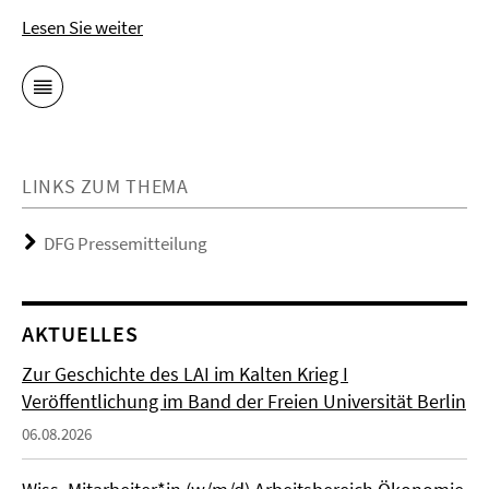
Lesen Sie weiter
LINKS ZUM THEMA
DFG Pressemitteilung
AKTUELLES
Zur Geschichte des LAI im Kalten Krieg I
Veröffentlichung im Band der Freien Universität Berlin
06.08.2026