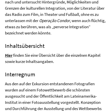
nach und untersucht Hintergründe, Möglichkeiten und
Grenzen der kulturellen Integration, von der Literatur über
das Radio zum Film, in Theater und Fußball, ohne es zu
unterlassen mit der
Operação Condor
, wenn auch flüchtig,
etwas zu berühren, was als „perverse Integration“
bezeichnet werden könnte.
Inhaltsübersicht
Hier
finden Sie eine Übersicht über die einzelnen Kapitel
sowie kurze Inhaltsangaben.
Interregnum
Aus den auf der Exkursion entstandenen Fotografien
wurden auf einem Fotowettbewerb die schönsten
ausgesucht und der Öffentlichkeit am Lateinamerika-
Institut in einer Fotoausstellung vorgestellt. Konzeption
und Durchführung der Ausstellung und des Wettbewerbs