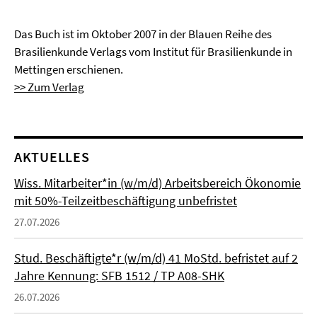
Das Buch ist im Oktober 2007 in der Blauen Reihe des
Brasilienkunde Verlags vom Institut für Brasilienkunde in
Mettingen erschienen.
>> Zum Verlag
AKTUELLES
Wiss. Mitarbeiter*in (w/m/d) Arbeitsbereich Ökonomie
mit 50%-Teilzeitbeschäftigung unbefristet
27.07.2026
Stud. Beschäftigte*r (w/m/d) 41 MoStd. befristet auf 2
Jahre Kennung: SFB 1512 / TP A08-SHK
26.07.2026