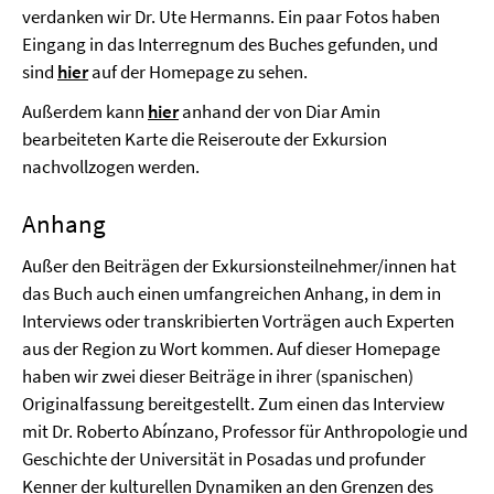
verdanken wir Dr. Ute Hermanns. Ein paar Fotos haben
Eingang in das Interregnum des Buches gefunden, und
sind
hier
auf der Homepage zu sehen.
Außerdem kann
hier
anhand der von Diar Amin
bearbeiteten Karte die Reiseroute der Exkursion
nachvollzogen werden.
Anhang
Außer den Beiträgen der Exkursionsteilnehmer/innen hat
das Buch auch einen umfangreichen Anhang, in dem in
Interviews oder transkribierten Vorträgen auch Experten
aus der Region zu Wort kommen. Auf dieser Homepage
haben wir zwei dieser Beiträge in ihrer (spanischen)
Originalfassung bereitgestellt. Zum einen das Interview
mit Dr. Roberto Abínzano, Professor für Anthropologie und
Geschichte der Universität in Posadas und profunder
Kenner der kulturellen Dynamiken an den Grenzen des