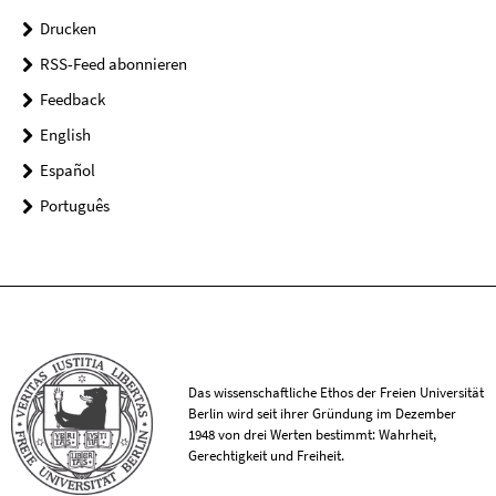
Drucken
RSS-Feed abonnieren
Feedback
English
Español
Português
Das wissenschaftliche Ethos der Freien Universität
Berlin wird seit ihrer Gründung im Dezember
1948 von drei Werten bestimmt: Wahrheit,
Gerechtigkeit und Freiheit.