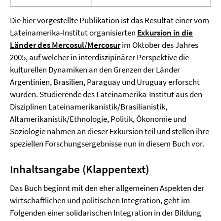
Die hier vorgestellte Publikation ist das Resultat einer vom
Lateinamerika-Institut organisierten
Exkursion in die
Länder des Mercosul/Mercosur
im Oktober des Jahres
2005, auf welcher in interdiszipinärer Perspektive die
kulturellen Dynamiken an den Grenzen der Länder
Argentinien, Brasilien, Paraguay und Uruguay erforscht
wurden. Studierende des Lateinamerika-Institut aus den
Disziplinen Lateinamerikanistik/Brasilianistik,
Altamerikanistik/Ethnologie, Politik, Ökonomie und
Soziologie nahmen an dieser Exkursion teil und stellen ihre
speziellen Forschungsergebnisse nun in diesem Buch vor.
Inhaltsangabe (Klappentext)
Das Buch beginnt mit den eher allgemeinen Aspekten der
wirtschaftlichen und politischen Integration, geht im
Folgenden einer solidarischen Integration in der Bildung