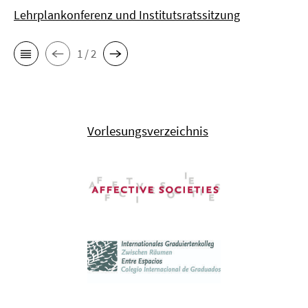
Lehrplankonferenz und Institutsratssitzung
1 / 2
Vorlesungsverzeichnis