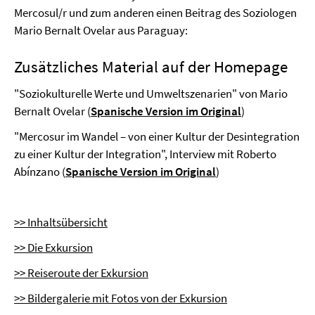
Mercosul/r und zum anderen einen Beitrag des Soziologen
Mario Bernalt Ovelar aus Paraguay:
Zusätzliches Material auf der Homepage
"Soziokulturelle Werte und Umweltszenarien" von Mario
Bernalt Ovelar (
Spanische Version im Original
)
"Mercosur im Wandel – von einer Kultur der Desintegration
zu einer Kultur der Integration", Interview mit Roberto
Abínzano (
Spanische Version im Original
)
>> Inhaltsübersicht
>> Die Exkursion
>> Reiseroute der Exkursion
>> Bildergalerie mit Fotos von der Exkursion