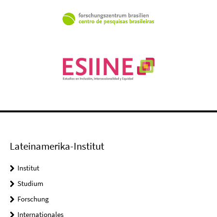
Lateinamerika-Institut
Institut
Studium
Forschung
Internationales