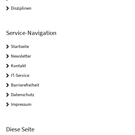
Disziplinen
Service-Navigation
Startseite
Newsletter
Kontakt
IT-Service
Barrierefreiheit
Datenschutz
Impressum
Diese Seite