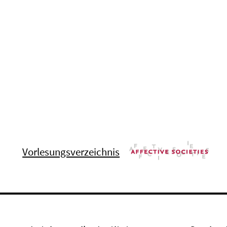
Vorlesungsverzeichnis