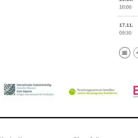
10:00
17.11.
09:30