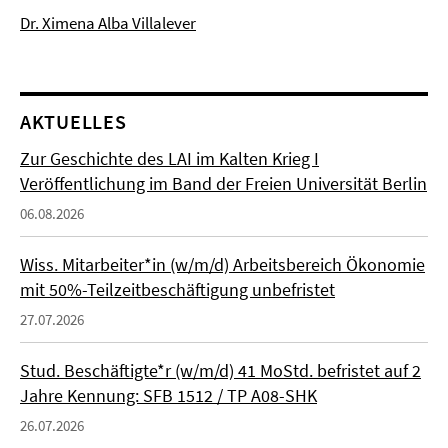
Dr. Ximena Alba Villalever
AKTUELLES
Zur Geschichte des LAI im Kalten Krieg I
Veröffentlichung im Band der Freien Universität Berlin
06.08.2026
Wiss. Mitarbeiter*in (w/m/d) Arbeitsbereich Ökonomie
mit 50%-Teilzeitbeschäftigung unbefristet
27.07.2026
Stud. Beschäftigte*r (w/m/d) 41 MoStd. befristet auf 2
Jahre Kennung: SFB 1512 / TP A08-SHK
26.07.2026