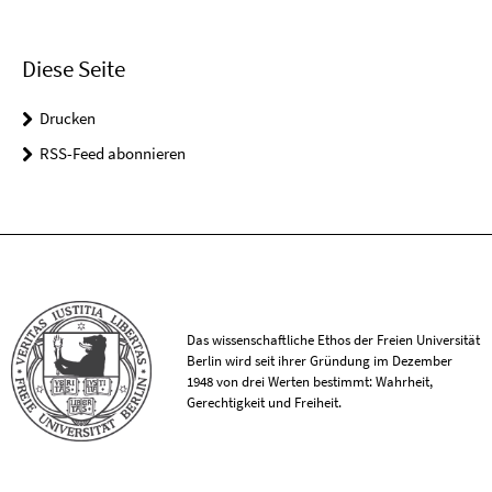
Diese Seite
Drucken
RSS-Feed abonnieren
Das wissenschaftliche Ethos der Freien Universität
Berlin wird seit ihrer Gründung im Dezember
1948 von drei Werten bestimmt: Wahrheit,
Gerechtigkeit und Freiheit.