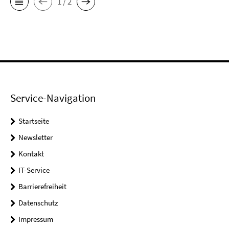
1 / 2
Service-Navigation
Startseite
Newsletter
Kontakt
IT-Service
Barrierefreiheit
Datenschutz
Impressum