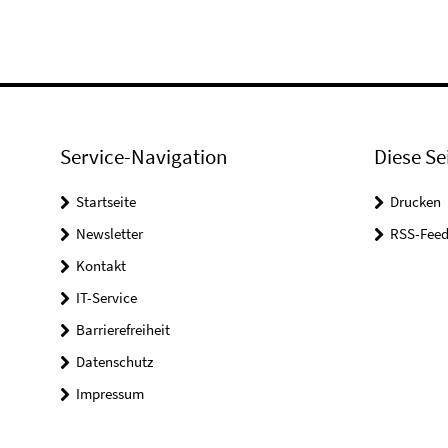
Service-Navigation
Diese Se
Startseite
Drucken
Newsletter
RSS-Feed
Kontakt
IT-Service
Barrierefreiheit
Datenschutz
Impressum