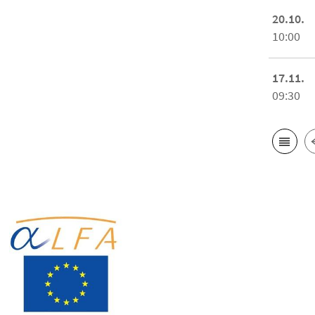
20.10.
10:00
17.11.
09:30