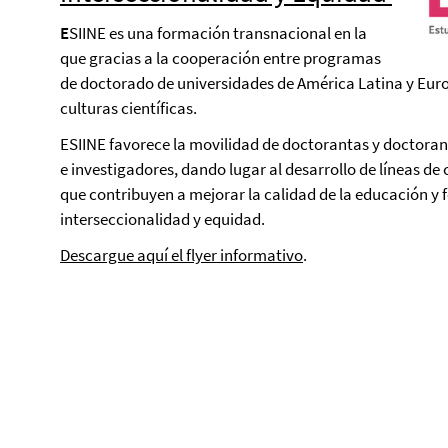
E
SIINE es una formación transnacional en la
que gracias a la cooperación entre programas
de doctorado de universidades de América Latina y Euro
culturas científicas.
ESIINE favorece la movilidad de doctorantas y doctorant
e investigadores, dando lugar al desarrollo de líneas d
que contribuyen a mejorar la calidad de la educación y 
interseccionalidad y equidad.
Descargue aquí el flyer informativo
.