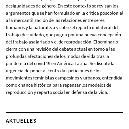
desigualdades de género. En este contexto se revisan los
argumentos que se han formulado en la crítica poscolonial
a la mercantilización de las relaciones entre seres
humanos y la naturaleza y sobre el reparto unilateral del
trabajo de cuidado, que pugna por una nueva concepción
del trabajo asalariado y el de reproducción. El seminario
cierra con una revisión del debate actual en torno a las
profundas afectaciones de los modos de vida tras la
pandemia del covid 19 en América Latina. Se discute la
urgencia de poner al centro las peticiones de los
movimientos feministas campesinos y urbanos, entendida
como chance histórica para repensar los modelos de
reproducción y reparto social en defensa de la vida.
AKTUELLES