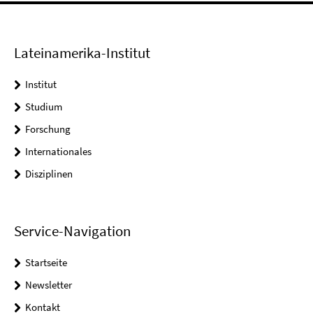
Lateinamerika-Institut
Institut
Studium
Forschung
Internationales
Disziplinen
Service-Navigation
Startseite
Newsletter
Kontakt