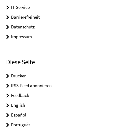
IT-Service
Barrierefreiheit
Datenschutz
Impressum
Diese Seite
Drucken
RSS-Feed abonnieren
Feedback
English
Español
Português