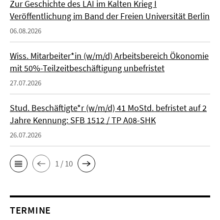
Zur Geschichte des LAI im Kalten Krieg I
Veröffentlichung im Band der Freien Universität Berlin
06.08.2026
Wiss. Mitarbeiter*in (w/m/d) Arbeitsbereich Ökonomie
mit 50%-Teilzeitbeschäftigung unbefristet
27.07.2026
Stud. Beschäftigte*r (w/m/d) 41 MoStd. befristet auf 2
Jahre Kennung: SFB 1512 / TP A08-SHK
26.07.2026
1 / 10
TERMINE