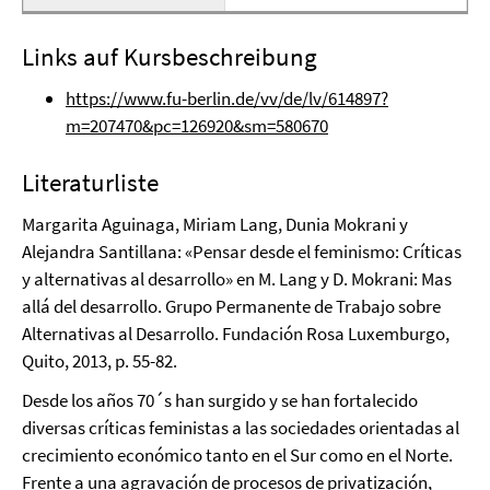
Links auf Kursbeschreibung
https://www.fu-berlin.de/vv/de/lv/614897?
m=207470&pc=126920&sm=580670
Literaturliste
Margarita Aguinaga, Miriam Lang, Dunia Mokrani y
Alejandra Santillana: «Pensar desde el feminismo: Críticas
y alternativas al desarrollo» en M. Lang y D. Mokrani: Mas
allá del desarrollo. Grupo Permanente de Trabajo sobre
Alternativas al Desarrollo. Fundación Rosa Luxemburgo,
Quito, 2013, p. 55-82.
Desde los años 70´s han surgido y se han fortalecido
diversas críticas feministas a las sociedades orientadas al
crecimiento económico tanto en el Sur como en el Norte.
Frente a una agravación de procesos de privatización,