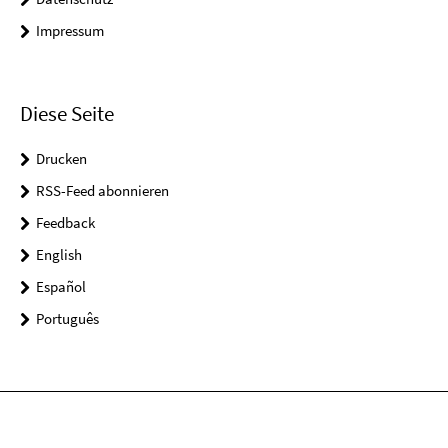
Impressum
Diese Seite
Drucken
RSS-Feed abonnieren
Feedback
English
Español
Português