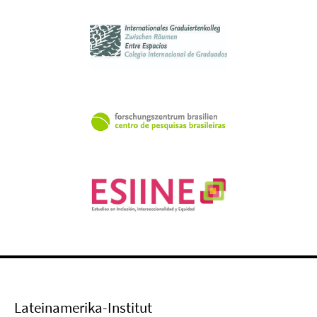
Lateinamerika-Institut