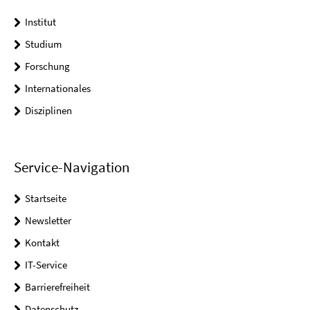
Institut
Studium
Forschung
Internationales
Disziplinen
Service-Navigation
Startseite
Newsletter
Kontakt
IT-Service
Barrierefreiheit
Datenschutz