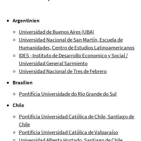
Argentinien
Universidad de Buenos Aires (UBA)
Universidad Nacional de San Martín, Escuela de
Humanidades, Centro de Estudios Latinoamericanos
IDES - Instituto de Desarrollo Economico y Social /
Universidad General Sarmiento
Universidad Nacional de Tres de Febrero
Brasilien
Pontifícia Universidade do Rio Grande do Sul
Chile
Pontificia Universidad Católica de Chile, Santiago de
Chile
Pontificia Universidad Católica de Valparaíso
Universidad Alberto Hurtado, Santiago de Chile