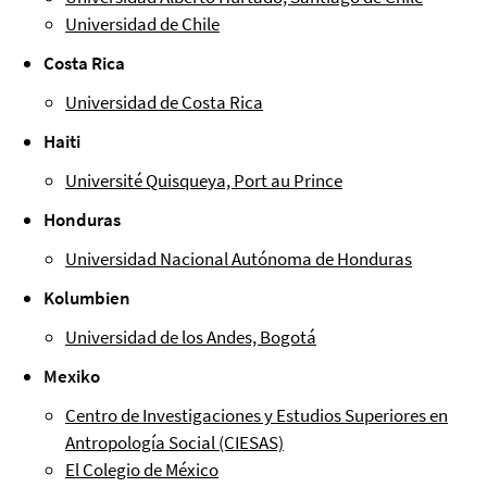
Universidad de Chile
Costa Rica
Universidad de Costa Rica
Haiti
Université Quisqueya, Port au Prince
Honduras
Universidad Nacional Autónoma de Honduras
Kolumbien
Universidad de los Andes, Bogotá
Mexiko
Centro de Investigaciones y Estudios Superiores en
Antropología Social (CIESAS)
El Colegio de México