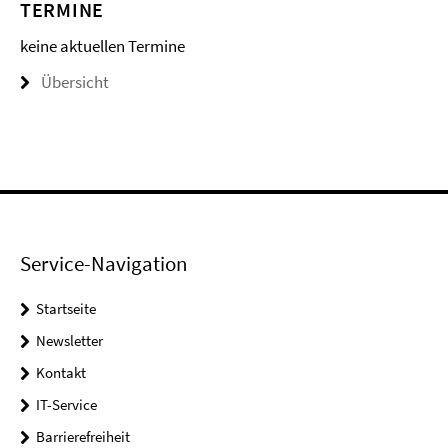
TERMINE
keine aktuellen Termine
Übersicht
Service-Navigation
Startseite
Newsletter
Kontakt
IT-Service
Barrierefreiheit