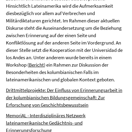
Hinsichtlich Lateinamerika wird die Aufmerksamkeit
diesbezüglich vor allem auf Verbrechen und
Militärdiktaturen gerichtet. Im Rahmen dieser aktuellen
Diskurse steht die Auseinandersetzung um die Beziehung
zwischen Erinnerung auf der einen Seite und
Konfliktlösung auf der anderen Seite im Vordergrund. An
dieser Stelle setzt die Kooperation mit der Universidad de
los Andes an. Unter anderem wurde bereits in einem
Workshop (
Bericht
) ein Rahmen zur Diskussion der
Besonderheiten des kolumbianischen Falls im
lateinamerikanischen und globalen Kontext geboten.
Drittmittelprojekte: Der Einfluss von Erinnerungsarbeit in
der kolumbianischen Bildungsgemeinschaft: Zur
Erforschung von Geschichtsbewusstsein
MemoriAL - Interdisziplinäres Netzwerk
lateinamerikanische Gedächtnis- und
Erinnerungsforschung