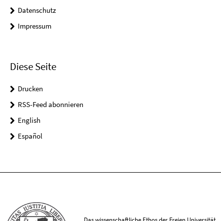
Datenschutz
Impressum
Diese Seite
Drucken
RSS-Feed abonnieren
English
Español
Das wissenschaftliche Ethos der Freien Universität