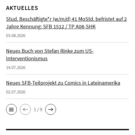
AKTUELLES
Stud. Beschäftigte*r (w/m/d) 41 MoStd. befristet auf 2
Jahre Kennung: SFB 1512 / TP A08-SHK
03.08.2026
Neues Buch von Stefan Rinke zum US-
Interventionismus
14.07.2026
Neues SFB-Teilprojekt zu Comics in Lateinamerika
02.07.2026
1 / 9