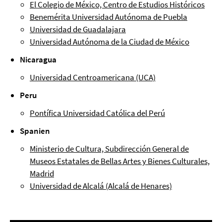
El Colegio de México, Centro de Estudios Históricos
Benemérita Universidad Autónoma de Puebla
Universidad de Guadalajara
Universidad Autónoma de la Ciudad de México
Nicaragua
Universidad Centroamericana (UCA)
Peru
Pontífica Universidad Católica del Perú
Spanien
Ministerio de Cultura, Subdirección General de
Museos Estatales de Bellas Artes y Bienes Culturales,
Madrid
Universidad de Alcalá (Alcalá de Henares)