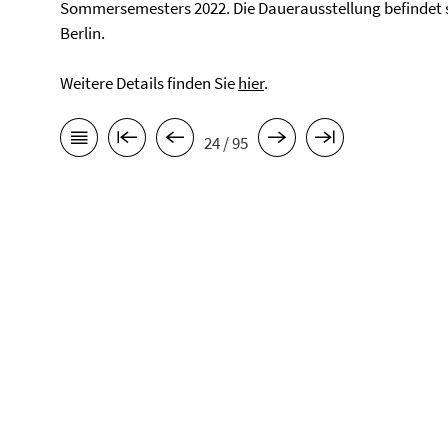
Sommersemesters 2022. Die Dauerausstellung befindet s
Berlin.
Weitere Details finden Sie
hier
.
24 / 95