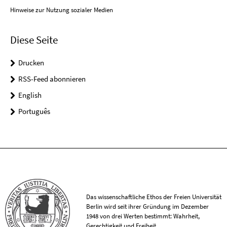
Hinweise zur Nutzung sozialer Medien
Diese Seite
Drucken
RSS-Feed abonnieren
English
Português
Das wissenschaftliche Ethos der Freien Universität
Berlin wird seit ihrer Gründung im Dezember
1948 von drei Werten bestimmt: Wahrheit,
Gerechtigkeit und Freiheit.