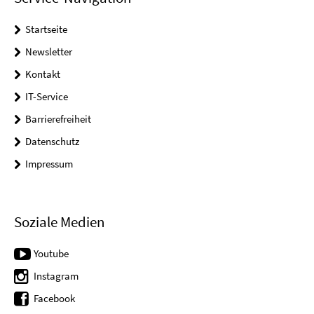
Startseite
Newsletter
Kontakt
IT-Service
Barrierefreiheit
Datenschutz
Impressum
Soziale Medien
Youtube
Instagram
Facebook