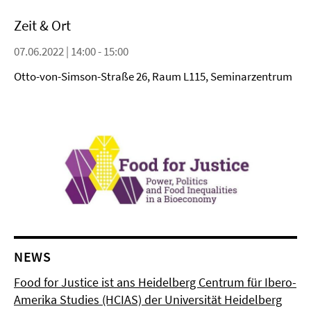
Zeit & Ort
07.06.2022 | 14:00 - 15:00
Otto-von-Simson-Straße 26, Raum L115, Seminarzentrum
NEWS
Food for Justice ist ans Heidelberg Centrum für Ibero-
Amerika Studies (HCIAS) der Universität Heidelberg