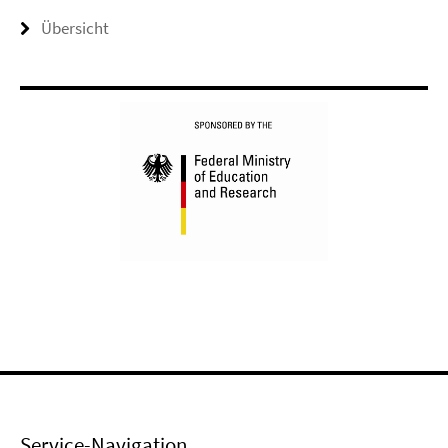
Übersicht
Service-Navigation