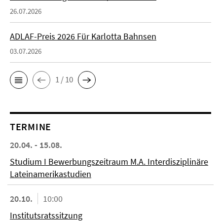
26.07.2026
ADLAF-Preis 2026 Für Karlotta Bahnsen
03.07.2026
1 / 10
TERMINE
20.04. - 15.08.
Studium I Bewerbungszeitraum M.A. Interdisziplinäre
Lateinamerikastudien
20.10.
10:00
Institutsratssitzung