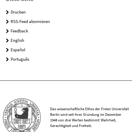
Drucken
RSS-Feed abonnieren
Feedback
English
Español
Português
Das wissenschaftliche Ethos der Freien Universität
Berlin wird seit ihrer Gründung im Dezember
1948 von drei Werten bestimmt: Wahrheit,
Gerechtigkeit und Freiheit.