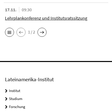
17.11.
09:30
Lehrplankonferenz und Institutsratssitzung
1 / 2
Lateinamerika-Institut
Institut
Studium
Forschung