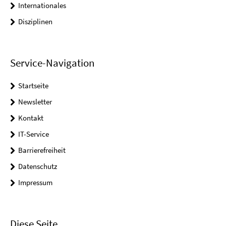
Internationales
Disziplinen
Service-Navigation
Startseite
Newsletter
Kontakt
IT-Service
Barrierefreiheit
Datenschutz
Impressum
Diese Seite