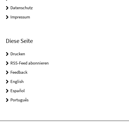
Datenschutz
Impressum
Diese Seite
Drucken
RSS-Feed abonnieren
Feedback
English
Español
Português