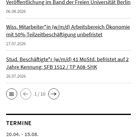
Veröffentlichung im Band der Freien Universität Berlin
06.08.2026
Wiss. Mitarbeiter*in (w/m/d) Arbeitsbereich Ökonomie
mit 50%-Teilzeitbeschäftigung unbefristet
27.07.2026
Stud. Beschäftigte*r (w/m/d) 41 MoStd. befristet auf 2
Jahre Kennung: SFB 1512 / TP A08-SHK
26.07.2026
1 / 10
TERMINE
20.04. - 15.08.