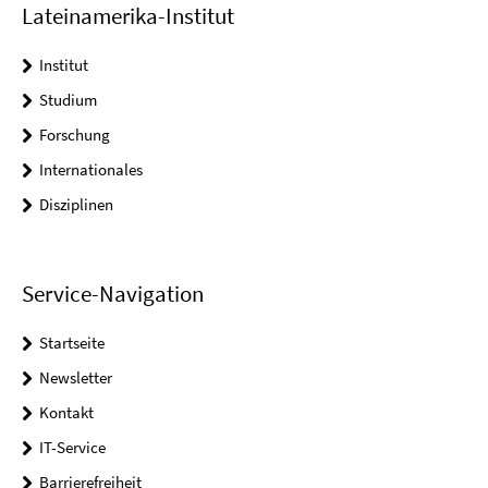
Lateinamerika-Institut
Institut
Studium
Forschung
Internationales
Disziplinen
Service-Navigation
Startseite
Newsletter
Kontakt
IT-Service
Barrierefreiheit