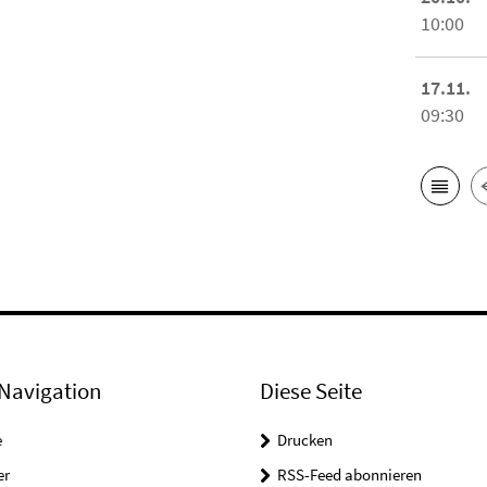
10:00
17.11.
09:30
Navigation
Diese Seite
e
Drucken
er
RSS-Feed abonnieren