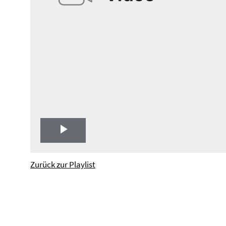
Play
Video
Zurück zur Playlist