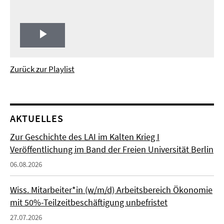
Play
Video
Zurück zur Playlist
AKTUELLES
Zur Geschichte des LAI im Kalten Krieg I
Veröffentlichung im Band der Freien Universität Berlin
06.08.2026
Wiss. Mitarbeiter*in (w/m/d) Arbeitsbereich Ökonomie
mit 50%-Teilzeitbeschäftigung unbefristet
27.07.2026