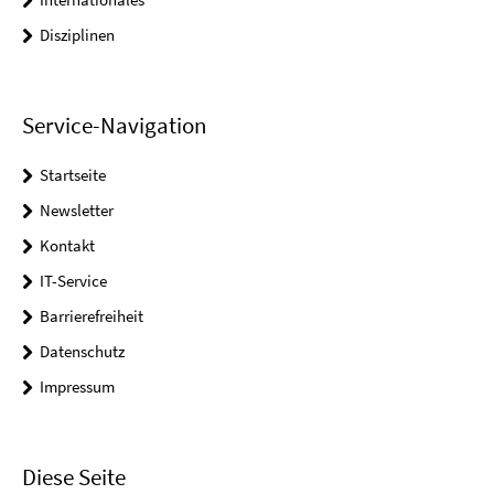
Disziplinen
Service-Navigation
Startseite
Newsletter
Kontakt
IT-Service
Barrierefreiheit
Datenschutz
Impressum
Diese Seite