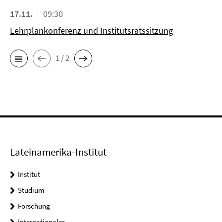
17.11.
09:30
Lehrplankonferenz und Institutsratssitzung
1 / 2
Lateinamerika-Institut
Institut
Studium
Forschung
Internationales