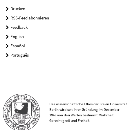
Drucken
RSS-Feed abonnieren
Feedback
English
Español
Português
Das wissenschaftliche Ethos der Freien Universität
Berlin wird seit ihrer Gründung im Dezember
1948 von drei Werten bestimmt: Wahrheit,
Gerechtigkeit und Freiheit.