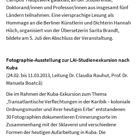
Doktorand/innen und Professor/innen aus insgesamt fünf
Ländern teilnahmen. Eine viersprachige Lesung als
Hommage an die Berliner Künstlerin und Dichterin Hannah
Höch, organisiert von der Übersetzerin Sarita Brandt,
bildete am 5. Juli den Abschluss der Veranstaltung.
Fotographie-Ausstellung zur LAI-Studienexkursion nach
Kuba
(24.02. bis 11.03.2013, Leitung Dr. Claudia Rauhut, Prof. Dr.
Manuela Boatcă)
Die im Rahmen der Kuba-Exkursion zum Thema
„Transatlantische Verflechtungen in der Karibik – koloniale
Ordnungsmuster und ihrer heutiges Erbe“ entstandenen
30 Fotographien dokumentieren Erinnerungsorte im
Zusammenhang mit der Sklaverei und verschiedene
Formen der heutigen Aufarbeitung in Kuba. Die