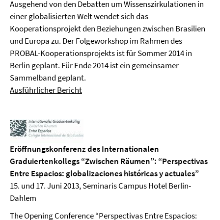
Ausgehend von den Debatten um Wissenszirkulationen in
einer globalisierten Welt wendet sich das
Kooperationsprojekt den Beziehungen zwischen Brasilien
und Europa zu. Der Folgeworkshop im Rahmen des
PROBAL-Kooperationsprojekts ist für Sommer 2014 in
Berlin geplant. Für Ende 2014 ist ein gemeinsamer
Sammelband geplant.
Ausführlicher Bericht
Eröffnungskonferenz des Internationalen
Graduiertenkollegs “Zwischen Räumen”: “Perspectivas
Entre Espacios: globalizaciones históricas y actuales”
15. und 17. Juni 2013, Seminaris Campus Hotel Berlin-
Dahlem
The Opening Conference “Perspectivas Entre Espacios: