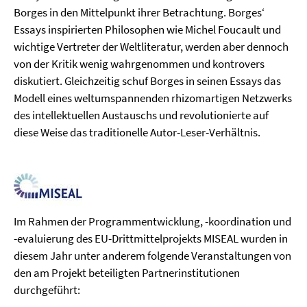
Borges in den Mittelpunkt ihrer Betrachtung. Borges‘
Essays inspirierten Philosophen wie Michel Foucault und
wichtige Vertreter der Weltliteratur, werden aber dennoch
von der Kritik wenig wahrgenommen und kontrovers
diskutiert. Gleichzeitig schuf Borges in seinen Essays das
Modell eines weltumspannenden rhizomartigen Netzwerks
des intellektuellen Austauschs und revolutionierte auf
diese Weise das traditionelle Autor-Leser-Verhältnis.
Im Rahmen der Programmentwicklung, -koordination und
-evaluierung des EU-Drittmittelprojekts MISEAL wurden in
diesem Jahr unter anderem folgende Veranstaltungen von
den am Projekt beteiligten Partnerinstitutionen
durchgeführt: