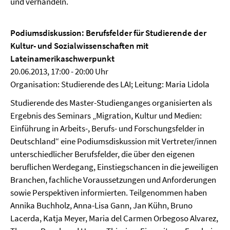
und verhandeln.
Podiumsdiskussion: Berufsfelder für Studierende der
Kultur- und Sozialwissenschaften mit
Lateinamerikaschwerpunkt
20.06.2013, 17:00 - 20:00 Uhr
Organisation: Studierende des LAI; Leitung: Maria Lidola
Studierende des Master-Studienganges organisierten als
Ergebnis des Seminars „Migration, Kultur und Medien:
Einführung in Arbeits-, Berufs- und Forschungsfelder in
Deutschland“ eine Podiumsdiskussion mit Vertreter/innen
unterschiedlicher Berufsfelder, die über den eigenen
beruflichen Werdegang, Einstiegschancen in die jeweiligen
Branchen, fachliche Voraussetzungen und Anforderungen
sowie Perspektiven informierten. Teilgenommen haben
Annika Buchholz, Anna-Lisa Gann, Jan Kühn, Bruno
Lacerda, Katja Meyer, Maria del Carmen Orbegoso Alvarez,