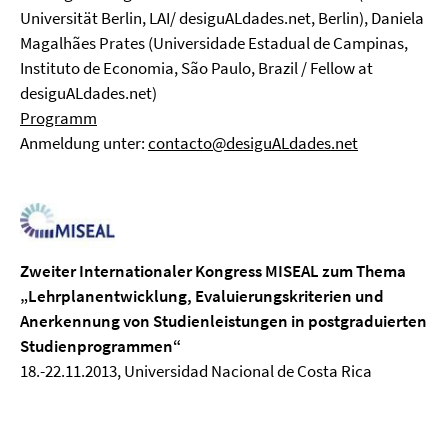
Universität Berlin, LAI/ desiguALdades.net, Berlin), Daniela
Magalhães Prates (Universidade Estadual de Campinas,
Instituto de Economia, São Paulo, Brazil / Fellow at
desiguALdades.net)
Programm
Anmeldung unter:
contacto@desiguALdades.net
Zweiter Internationaler Kongress MISEAL zum Thema
„Lehrplanentwicklung, Evaluierungskriterien und
Anerkennung von Studienleistungen in postgraduierten
Studienprogrammen“
18.-22.11.2013, Universidad Nacional de Costa Rica