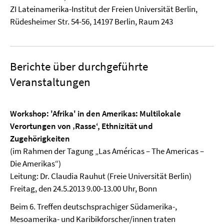
ZI Lateinamerika-Institut der Freien Universität Berlin,
Rüdesheimer Str. 54-56, 14197 Berlin, Raum 243
Berichte über durchgeführte
Veranstaltungen
Workshop: 'Afrika' in den Amerikas: Multilokale
Verortungen von ‚Rasse‘, Ethnizität und
Zugehörigkeiten
(im Rahmen der Tagung „Las Américas – The Americas –
Die Amerikas“)
Leitung: Dr. Claudia Rauhut (Freie Universität Berlin)
Freitag, den 24.5.2013 9.00-13.00 Uhr, Bonn
Beim 6. Treffen deutschsprachiger Südamerika-,
Mesoamerika- und Karibikforscher/innen traten