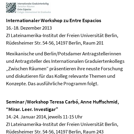
Internationaler Workshop zu Entre Espacios
16.-18. Dezember 2013
ZI Lateinamerika-Institut der Freien Universität Berlin,
Rüdesheimer Str. 54-56, 14197 Berlin, Raum 201
Mexikanische und Berlin/Potsdamer Antragstellerinnen
und Antragsteller des Internationalen Graduiertenkollegs
„Zwischen Räumen“ präsentieren ihre neuste Forschung
und diskutieren für das Kolleg relevante Themen und
Konzepte. Das ausführliche Programm folgt.
Seminar /Workshop Teresa Carbó, Anne Huffschmid,
“Mirar. Leer. Investigar”
14.-24. Januar 2014, jeweils 11-15 Uhr
ZI Lateinamerika-Institut der Freien Universität Berlin,
Rüdesheimer Str. 54-56, 14197 Berlin, Raum 243