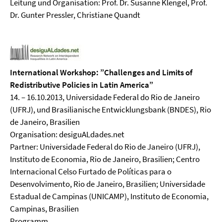
Leitung und Organisation: Prof. Dr. Susanne Klengel, Prof.
Dr. Gunter Pressler, Christiane Quandt
International Workshop: ”Challenges and Limits of
Redistributive Policies in Latin America”
14. – 16.10.2013, Universidade Federal do Rio de Janeiro
(UFRJ), und Brasilianische Entwicklungsbank (BNDES), Rio
de Janeiro, Brasilien
Organisation: desiguALdades.net
Partner: Universidade Federal do Rio de Janeiro (UFRJ),
Instituto de Economia, Rio de Janeiro, Brasilien; Centro
Internacional Celso Furtado de Políticas para o
Desenvolvimento, Rio de Janeiro, Brasilien; Universidade
Estadual de Campinas (UNICAMP), Instituto de Economia,
Campinas, Brasilien
Programm