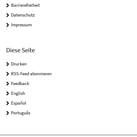
Barrierefreiheit
Datenschutz
Impressum
Diese Seite
Drucken
RSS-Feed abonnieren
Feedback
English
Español
Português