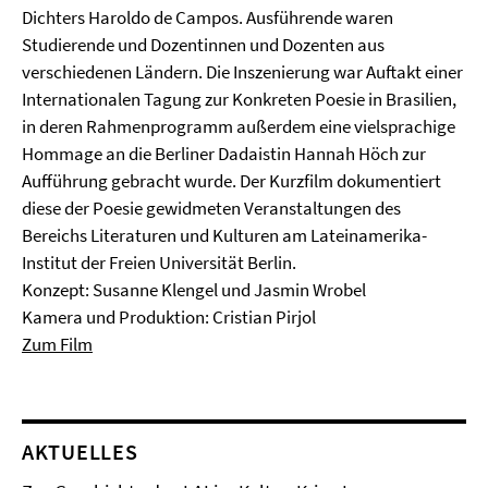
Dichters Haroldo de Campos. Ausführende waren
Studierende und Dozentinnen und Dozenten aus
verschiedenen Ländern. Die Inszenierung war Auftakt einer
Internationalen Tagung zur Konkreten Poesie in Brasilien,
in deren Rahmenprogramm außerdem eine vielsprachige
Hommage an die Berliner Dadaistin Hannah Höch zur
Aufführung gebracht wurde. Der Kurzfilm dokumentiert
diese der Poesie gewidmeten Veranstaltungen des
Bereichs Literaturen und Kulturen am Lateinamerika-
Institut der Freien Universität Berlin.
Konzept: Susanne Klengel und Jasmin Wrobel
Kamera und Produktion: Cristian Pirjol
Zum Film
AKTUELLES