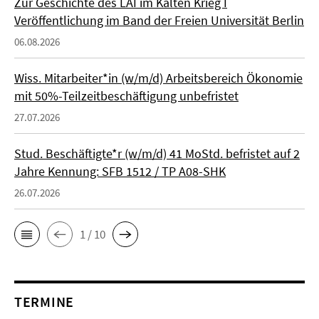
Zur Geschichte des LAI im Kalten Krieg I
Veröffentlichung im Band der Freien Universität Berlin
06.08.2026
Wiss. Mitarbeiter*in (w/m/d) Arbeitsbereich Ökonomie
mit 50%-Teilzeitbeschäftigung unbefristet
27.07.2026
Stud. Beschäftigte*r (w/m/d) 41 MoStd. befristet auf 2
Jahre Kennung: SFB 1512 / TP A08-SHK
26.07.2026
1 / 10
TERMINE