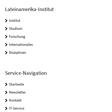
Lateinamerika-Institut
Institut
Studium
Forschung
Internationales
Disziplinen
Service-Navigation
Startseite
Newsletter
Kontakt
IT-Service