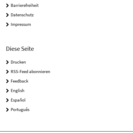
Barrierefreiheit
Datenschutz
Impressum
Diese Seite
Drucken
RSS-Feed abonnieren
Feedback
English
Español
Português