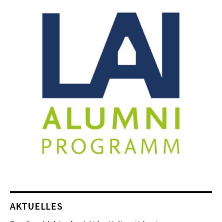
AKTUELLES