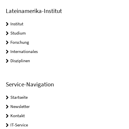
Lateinamerika-Institut
Institut
Studium
Forschung
Internationales
Disziplinen
Service-Navigation
Startseite
Newsletter
Kontakt
IT-Service