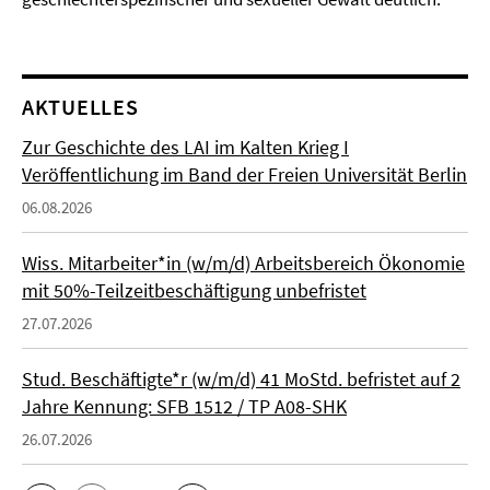
AKTUELLES
Zur Geschichte des LAI im Kalten Krieg I
Veröffentlichung im Band der Freien Universität Berlin
06.08.2026
Wiss. Mitarbeiter*in (w/m/d) Arbeitsbereich Ökonomie
mit 50%-Teilzeitbeschäftigung unbefristet
27.07.2026
Stud. Beschäftigte*r (w/m/d) 41 MoStd. befristet auf 2
Jahre Kennung: SFB 1512 / TP A08-SHK
26.07.2026