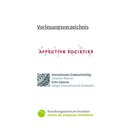
Vorlesungsverzeichnis