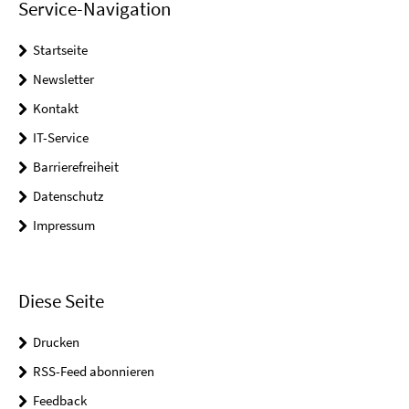
Service-Navigation
Startseite
Newsletter
Kontakt
IT-Service
Barrierefreiheit
Datenschutz
Impressum
Diese Seite
Drucken
RSS-Feed abonnieren
Feedback