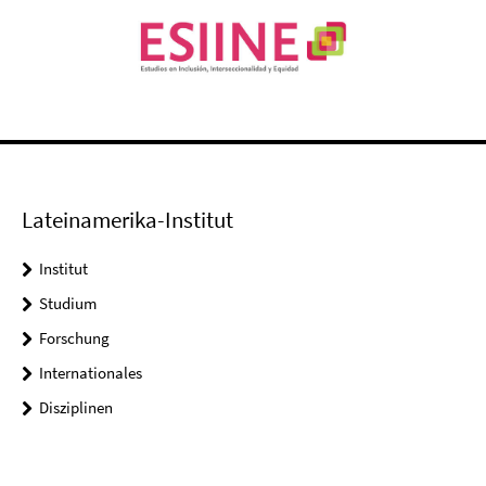
Lateinamerika-Institut
Institut
Studium
Forschung
Internationales
Disziplinen