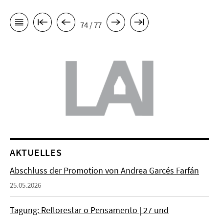
74 / 77
AKTUELLES
Abschluss der Promotion von Andrea Garcés Farfán
25.05.2026
Tagung: Reflorestar o Pensamento | 27 und