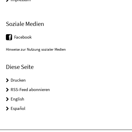
Soziale Medien
Facebook
Hinweise zur Nutzung sozialer Medien
Diese Seite
Drucken
RSS-Feed abonnieren
English
Español