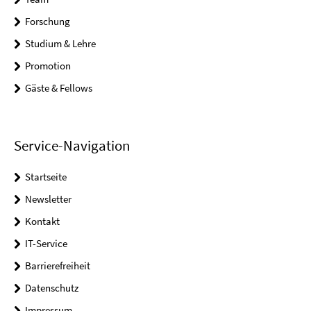
Forschung
Studium & Lehre
Promotion
Gäste & Fellows
Service-Navigation
Startseite
Newsletter
Kontakt
IT-Service
Barrierefreiheit
Datenschutz
Impressum