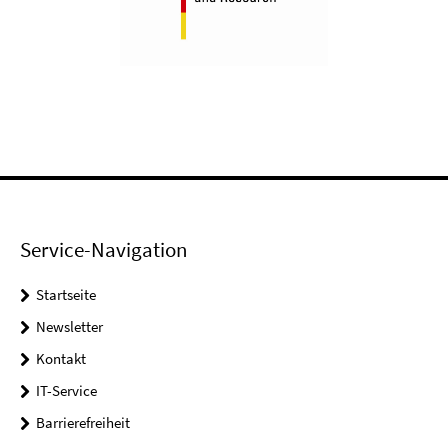
Service-Navigation
Startseite
Newsletter
Kontakt
IT-Service
Barrierefreiheit