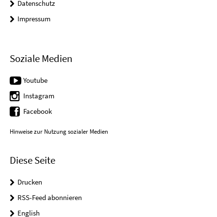
Datenschutz
Impressum
Soziale Medien
Youtube
Instagram
Facebook
Hinweise zur Nutzung sozialer Medien
Diese Seite
Drucken
RSS-Feed abonnieren
English