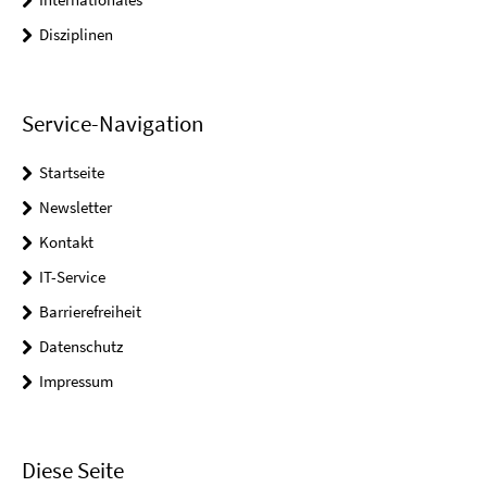
Disziplinen
Service-Navigation
Startseite
Newsletter
Kontakt
IT-Service
Barrierefreiheit
Datenschutz
Impressum
Diese Seite