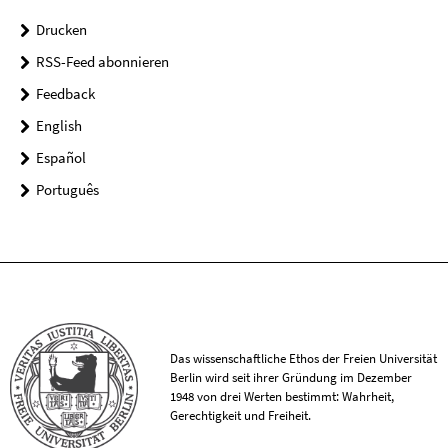
Drucken
RSS-Feed abonnieren
Feedback
English
Español
Português
Das wissenschaftliche Ethos der Freien Universität
Berlin wird seit ihrer Gründung im Dezember
1948 von drei Werten bestimmt: Wahrheit,
Gerechtigkeit und Freiheit.