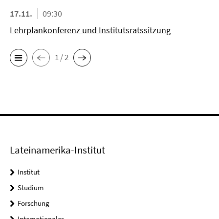
17.11.
09:30
Lehrplankonferenz und Institutsratssitzung
1 / 2
Lateinamerika-Institut
Institut
Studium
Forschung
Internationales