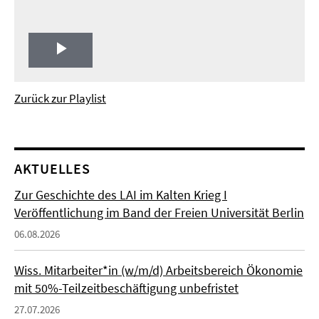
Play
Video
Zurück zur Playlist
AKTUELLES
Zur Geschichte des LAI im Kalten Krieg I
Veröffentlichung im Band der Freien Universität Berlin
06.08.2026
Wiss. Mitarbeiter*in (w/m/d) Arbeitsbereich Ökonomie
mit 50%-Teilzeitbeschäftigung unbefristet
27.07.2026