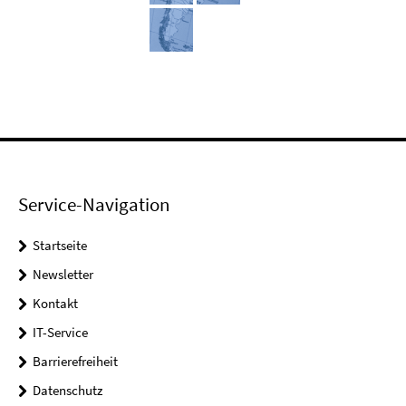
Service-Navigation
Startseite
Newsletter
Kontakt
IT-Service
Barrierefreiheit
Datenschutz