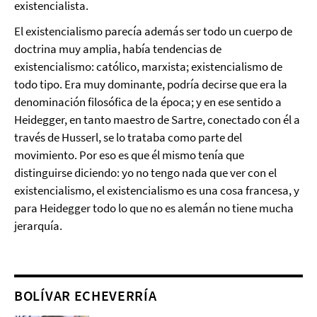
existencialista.
El existencialismo parecía además ser todo un cuerpo de
doctrina muy amplia, había tendencias de
existencialismo: católico, marxista; existencialismo de
todo tipo. Era muy dominante, podría decirse que era la
denominación filosófica de la época; y en ese sentido a
Heidegger, en tanto maestro de Sartre, conectado con él a
través de Husserl, se lo trataba como parte del
movimiento. Por eso es que él mismo tenía que
distinguirse diciendo: yo no tengo nada que ver con el
existencialismo, el existencialismo es una cosa francesa, y
para Heidegger todo lo que no es alemán no tiene mucha
jerarquía.
BOLÍVAR ECHEVERRÍA