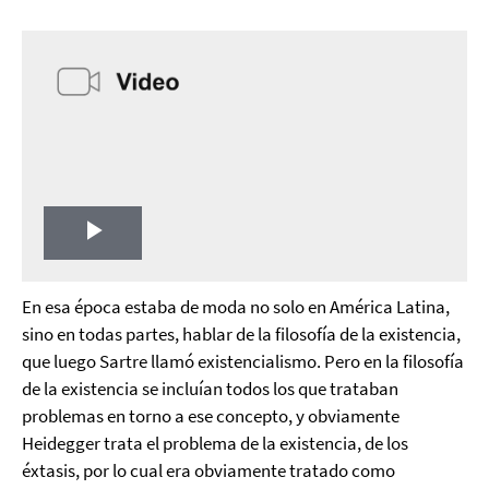
Play
Video
En esa época estaba de moda no solo en América Latina,
sino en todas partes, hablar de la filosofía de la existencia,
que luego Sartre llamó existencialismo. Pero en la filosofía
de la existencia se incluían todos los que trataban
problemas en torno a ese concepto, y obviamente
Heidegger trata el problema de la existencia, de los
éxtasis, por lo cual era obviamente tratado como