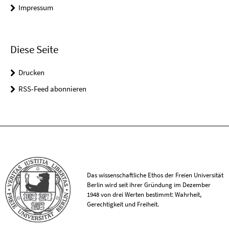
Impressum
Diese Seite
Drucken
RSS-Feed abonnieren
Das wissenschaftliche Ethos der Freien Universität
Berlin wird seit ihrer Gründung im Dezember
1948 von drei Werten bestimmt: Wahrheit,
Gerechtigkeit und Freiheit.