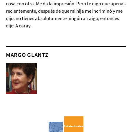
cosa con otra. Me da la impresión. Pero te digo que apenas
recientemente, después de que mi hija me incriminó y me
dijo: no tienes absolutamente ningún arraigo, entonces
dije: A caray.
MARGO GLANTZ