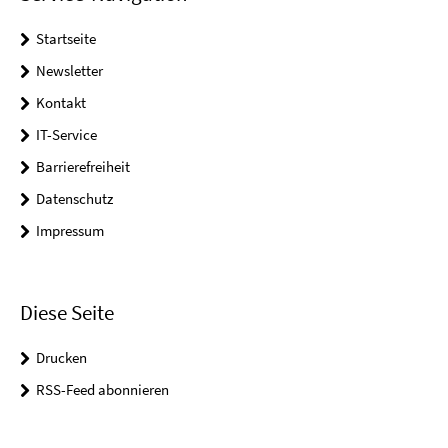
Startseite
Newsletter
Kontakt
IT-Service
Barrierefreiheit
Datenschutz
Impressum
Diese Seite
Drucken
RSS-Feed abonnieren