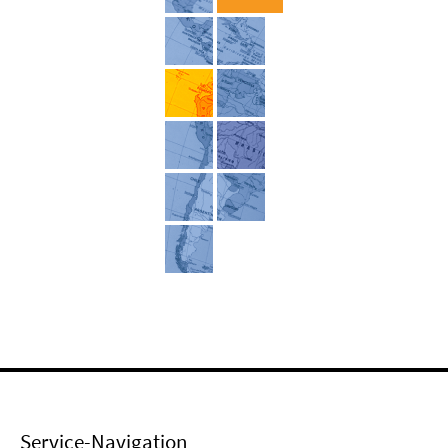
Service-Navigation