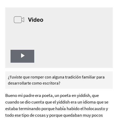
Play
Video
¿Tuviste que romper con alguna tradición familiar para
desarrollarte como escritora?
Bueno mi padre era poeta, un poeta en yiddish, que
cuando se dio cuenta que el yiddish era un idioma que se
estaba terminando porque había habido el holocausto y
todo ese tipo de cosas y porque quedaban muy pocos