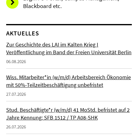
Blackboard etc.
AKTUELLES
Zur Geschichte des LAI im Kalten Krieg I
Veröffentlichung im Band der Freien Universität Berlin
06.08.2026
Wiss. Mitarbeiter*in (w/m/d) Arbeitsbereich Ökonomie
mit 50%-Teilzeitbeschäftigung unbefristet
27.07.2026
Stud. Beschäftigte*r (w/m/d) 41 MoStd. befristet auf 2
Jahre Kennung: SFB 1512 / TP A08-SHK
26.07.2026