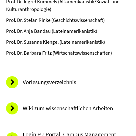
Prof. Dr. Ingrid Kummels (Altamerikanistik/Sozial- und
Kulturanthropologie)
Prof. Dr. Stefan Rinke (Geschichtswissenschaft)
Prof. Dr. Anja Bandau (Lateinamerikanistik)
Prof. Dr. Susanne Klengel (Lateinamerikanistik)
Prof. Dr. Barbara Fritz (Wirtschaftswissenschaften)
Vorlesungsverzeichnis
Wiki zum wissenschaftlichen Arbeiten
Login FU-Portal, Campus Management,