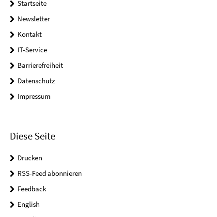
Startseite
Newsletter
Kontakt
IT-Service
Barrierefreiheit
Datenschutz
Impressum
Diese Seite
Drucken
RSS-Feed abonnieren
Feedback
English