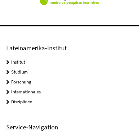
Lateinamerika-Institut
Institut
Studium
Forschung
Internationales
Disziplinen
Service-Navigation