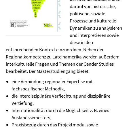
darauf vor, historische,
politische, soziale
Prozesse und kulturelle
Dynamiken zu analysieren
und interpretieren sowie
diese in den
entsprechenden Kontext einzuordnen. Neben der
Regionalkompetenz zu Lateinamerika werden außerdem
interkulturelle Fragen und Themen der Gender Studies
bearbeitet. Der Masterstudiengang bietet
eine Verbindung regionaler Expertise mit
fachspezifischer Methodik,
die interdisziplinäre Verflechtung und disziplinäre
Vertiefung,
Internationalität durch die Möglichkeit z. B. eines
Auslandssemesters,
Praxisbezug durch das Projektmodul sowie