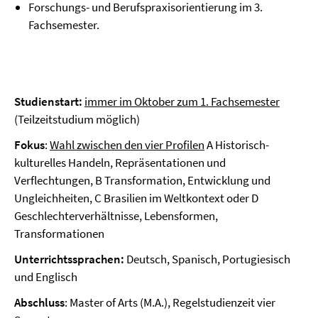
Forschungs- und Berufspraxisorientierung im 3.
Fachsemester.
Studienstart:
immer im Oktober zum 1. Fachsemester
(Teilzeitstudium möglich)
Fokus
:
Wahl zwischen den vier Profilen
A Historisch-
kulturelles Handeln, Repräsentationen und
Verflechtungen, B Transformation, Entwicklung und
Ungleichheiten, C Brasilien im Weltkontext oder D
Geschlechterverhältnisse, Lebensformen,
Transformationen
Unterrichtssprachen:
Deutsch, Spanisch, Portugiesisch
und Englisch
Abschluss
: Master of Arts (M.A.), Regelstudienzeit vier