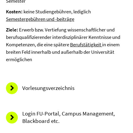
Semester
Kosten:
keine Studiengebühren, lediglich
Semestergebühren und -beiträge
Ziele:
Erwerb bzw. Vertiefung wissenschaftlicher und
berufsqualifizierender interdisziplinärer Kenntnisse und
Kompetenzen, die eine spätere
Berufstätigkeit
in einem
breiten Feld innerhalb und außerhalb der Universität
ermöglichen
Vorlesungsverzeichnis
Login FU-Portal, Campus Management,
Blackboard etc.