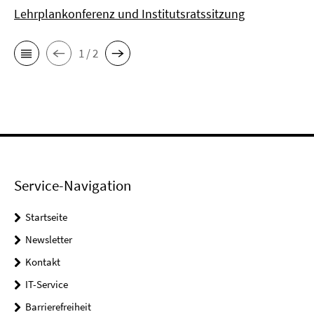
Lehrplankonferenz und Institutsratssitzung
1 / 2
Service-Navigation
Startseite
Newsletter
Kontakt
IT-Service
Barrierefreiheit