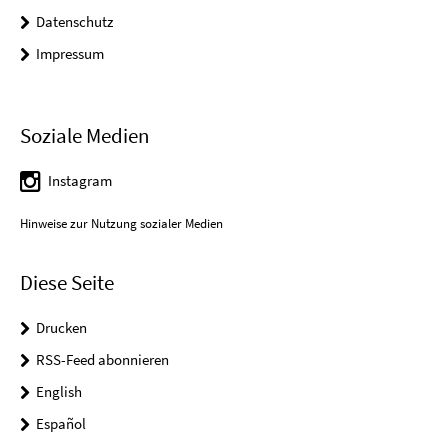
Datenschutz
Impressum
Soziale Medien
Instagram
Hinweise zur Nutzung sozialer Medien
Diese Seite
Drucken
RSS-Feed abonnieren
English
Español