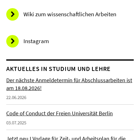
Wiki zum wissenschaftlichen Arbeiten
Instagram
AKTUELLES IN STUDIUM UND LEHRE
Der nächste Anmeldetermin für Abschlussarbeiten ist
am 18.08.2026!
22.06.2026
Code of Conduct der Freien Universität Berlin
03.07.2025
Jetzt neu I Vorlage für Zeit- und Arbeitsplan für die