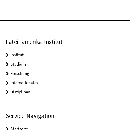
Lateinamerika-Institut
Institut
Studium
Forschung
Internationales
Disziplinen
Service-Navigation
Startseite