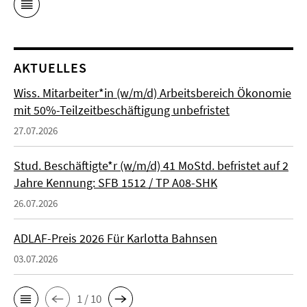
AKTUELLES
Wiss. Mitarbeiter*in (w/m/d) Arbeitsbereich Ökonomie
mit 50%-Teilzeitbeschäftigung unbefristet
27.07.2026
Stud. Beschäftigte*r (w/m/d) 41 MoStd. befristet auf 2
Jahre Kennung: SFB 1512 / TP A08-SHK
26.07.2026
ADLAF-Preis 2026 Für Karlotta Bahnsen
03.07.2026
1 / 10