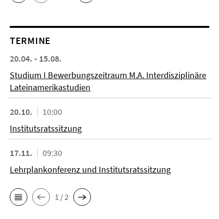
TERMINE
20.04. - 15.08.
Studium I Bewerbungszeitraum M.A. Interdisziplinäre
Lateinamerikastudien
20.10.
10:00
Institutsratssitzung
17.11.
09:30
Lehrplankonferenz und Institutsratssitzung
1 / 2