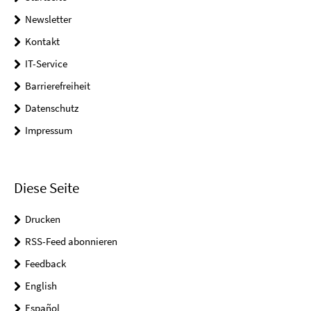
Newsletter
Kontakt
IT-Service
Barrierefreiheit
Datenschutz
Impressum
Diese Seite
Drucken
RSS-Feed abonnieren
Feedback
English
Español