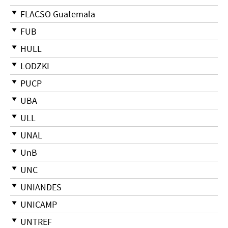
FLACSO Guatemala
FUB
HULL
LODZKI
PUCP
UBA
ULL
UNAL
UnB
UNC
UNIANDES
UNICAMP
UNTREF