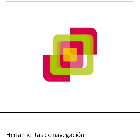
Herramientas de navegación