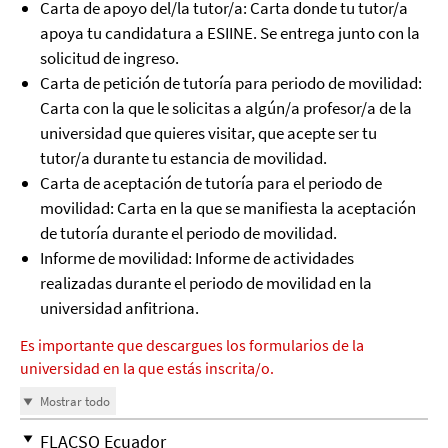
Carta de apoyo del/la tutor/a: Carta donde tu tutor/a
apoya tu candidatura a ESIINE. Se entrega junto con la
solicitud de ingreso.
Carta de petición de tutoría para periodo de movilidad:
Carta con la que le solicitas a algún/a profesor/a de la
universidad que quieres visitar, que acepte ser tu
tutor/a durante tu estancia de movilidad.
Carta de aceptación de tutoría para el periodo de
movilidad: Carta en la que se manifiesta la aceptación
de tutoría durante el periodo de movilidad.
Informe de movilidad: Informe de actividades
realizadas durante el periodo de movilidad en la
universidad anfitriona.
Es importante que descargues los formularios de la
universidad en la que estás inscrita/o.
Mostrar todo
FLACSO Ecuador