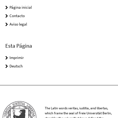
Página inicial
Contacto
Aviso legal
Esta Página
Imprimir
Deutsch
The Latin words veritas, iustitia, and libertas,
which frame the seal of Freie Universität Berlin,