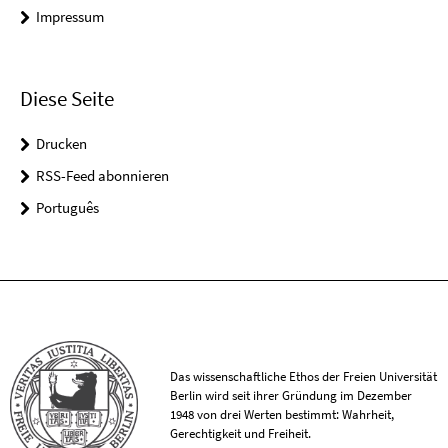
Impressum
Diese Seite
Drucken
RSS-Feed abonnieren
Português
Das wissenschaftliche Ethos der Freien Universität
Berlin wird seit ihrer Gründung im Dezember
1948 von drei Werten bestimmt: Wahrheit,
Gerechtigkeit und Freiheit.