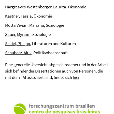
Hargreaves-Westenberger, Laurita, Ökonomie
Kastner, Tássia, Ökonomie
Motta Vivian, Mariana
, Soziologie
Sauer, Myriam
, Soziologie
Seidel, Philipp
, Literaturen und Kulturen
Schubotz, Alrik
, Politikwissenschaft
Eine generelle Übersicht abgeschlossener und in der Arbeit
sich befindender Dissertationen auch von Personen, die
mit dem LAI assoziiert sind, findet sich
hier
.