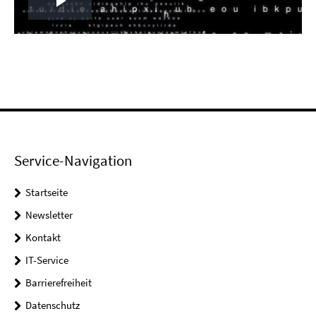
Play
Video
Service-Navigation
Startseite
Newsletter
Kontakt
IT-Service
Barrierefreiheit
Datenschutz