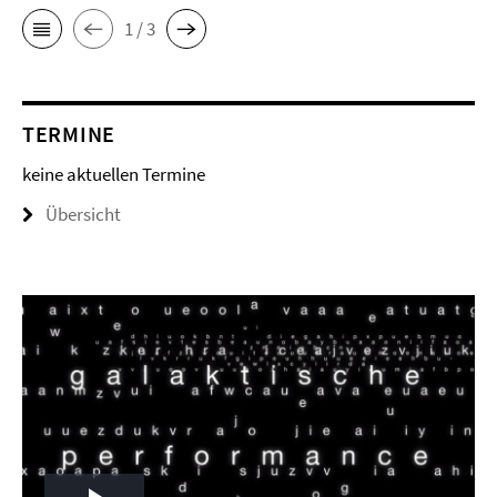
1 / 3
TERMINE
keine aktuellen Termine
Übersicht