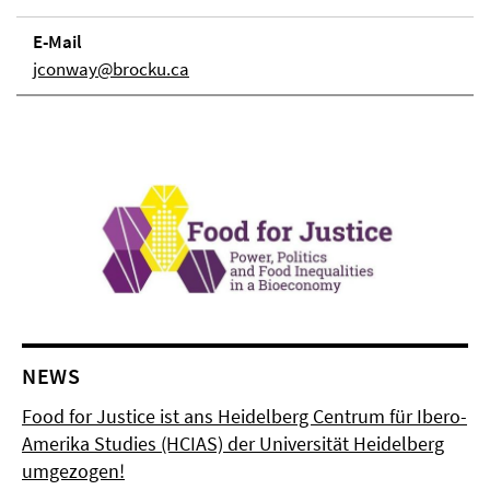
E-Mail
jconway@brocku.ca
NEWS
Food for Justice ist ans Heidelberg Centrum für Ibero-
Amerika Studies (HCIAS) der Universität Heidelberg
umgezogen!