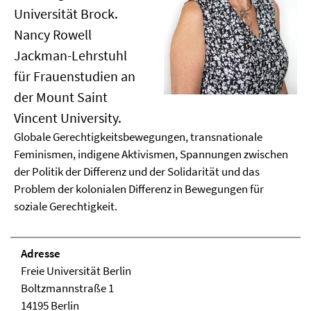
Universität Brock.
Nancy Rowell
Jackman-Lehrstuhl
für Frauenstudien an
der Mount Saint
Vincent University.
Globale Gerechtigkeitsbewegungen, transnationale
Feminismen, indigene Aktivismen, Spannungen zwischen
der Politik der Differenz und der Solidarität und das
Problem der kolonialen Differenz in Bewegungen für
soziale Gerechtigkeit.
Adresse
Freie Universität Berlin
Boltzmannstraße 1
14195 Berlin