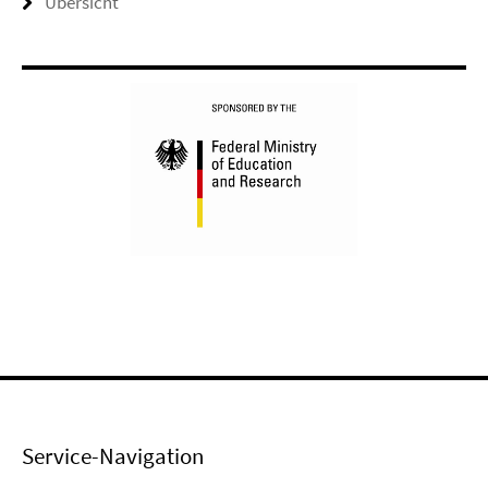
Übersicht
Service-Navigation