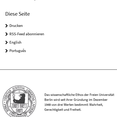
Diese Seite
Drucken
RSS-Feed abonnieren
English
Português
Das wissenschaftliche Ethos der Freien Universität
Berlin wird seit ihrer Gründung im Dezember
1948 von drei Werten bestimmt: Wahrheit,
Gerechtigkeit und Freiheit.