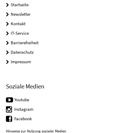
Startseite
Newsletter
Kontakt
IT-Service
Barrierefreiheit
Datenschutz
Impressum
Soziale Medien
Youtube
Instagram
Facebook
Hinweise zur Nutzung sozialer Medien