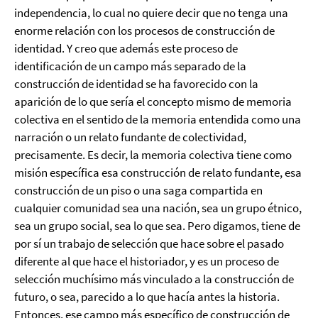
independencia, lo cual no quiere decir que no tenga una
enorme relación con los procesos de construcción de
identidad. Y creo que además este proceso de
identificación de un campo más separado de la
construcción de identidad se ha favorecido con la
aparición de lo que sería el concepto mismo de memoria
colectiva en el sentido de la memoria entendida como una
narración o un relato fundante de colectividad,
precisamente. Es decir, la memoria colectiva tiene como
misión específica esa construcción de relato fundante, esa
construcción de un piso o una saga compartida en
cualquier comunidad sea una nación, sea un grupo étnico,
sea un grupo social, sea lo que sea. Pero digamos, tiene de
por sí un trabajo de selección que hace sobre el pasado
diferente al que hace el historiador, y es un proceso de
selección muchísimo más vinculado a la construcción de
futuro, o sea, parecido a lo que hacía antes la historia.
Entonces, ese campo más específico de construcción de