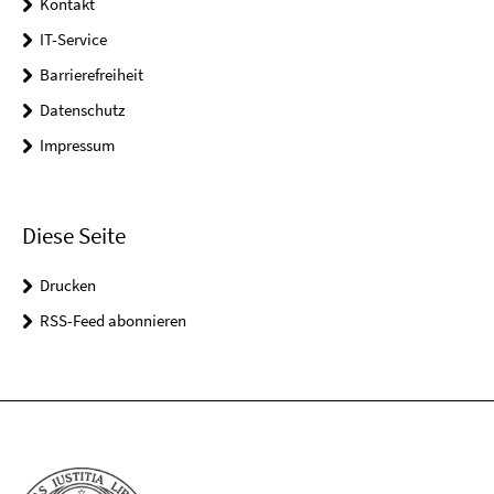
Kontakt
IT-Service
Barrierefreiheit
Datenschutz
Impressum
Diese Seite
Drucken
RSS-Feed abonnieren