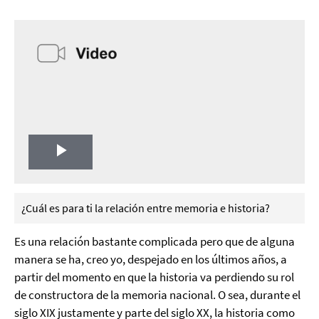
Play
Video
¿Cuál es para ti la relación entre memoria e historia?
Es una relación bastante complicada pero que de alguna
manera se ha, creo yo, despejado en los últimos años, a
partir del momento en que la historia va perdiendo su rol
de constructora de la memoria nacional. O sea, durante el
siglo XIX justamente y parte del siglo XX, la historia como