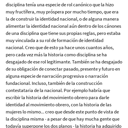
disciplina tenía una especie de rol canónico que la hizo
muy fructífera, muy próspera por mucho tiempo, que era
la de construir la identidad nacional, o de alguna manera
alimentar la identidad nacional aún dentro de los cánones
de una disciplina que tiene sus propias reglas, pero estaba
muy vinculada a su rol de formación de identidad
nacional. Creo que de esto ya hace unos cuantos años,
pero cada vez más la historia como disciplina se ha
desgajado de ese rol legitimante. También se ha desgajado
de su obligación de conectar pasado, presente y futuro en
alguna especie de narración progresiva o narración
fundacional. Incluso, también de la construcción
contestataria de la nacional. Por ejemplo habría que
escribir la historia del movimiento obrero para darle
identidad al movimiento obrero, con la historia de las
mujeres lo mismo... creo que desde este punto de vista de
la disciplina misma - a pesar de que hay mucha gente que
todavía superpone los dos planos - la historia ha adquirido