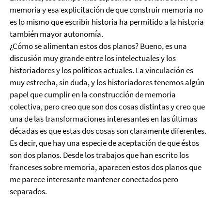
memoria y esa explicitación de que construir memoria no
es lo mismo que escribir historia ha permitido a la historia
también mayor autonomía.
¿Cómo se alimentan estos dos planos? Bueno, es una
discusión muy grande entre los intelectuales y los
historiadores y los políticos actuales. La vinculación es
muy estrecha, sin duda, y los historiadores tenemos algún
papel que cumplir en la construcción de memoria
colectiva, pero creo que son dos cosas distintas y creo que
una de las transformaciones interesantes en las últimas
décadas es que estas dos cosas son claramente diferentes.
Es decir, que hay una especie de aceptación de que éstos
son dos planos. Desde los trabajos que han escrito los
franceses sobre memoria, aparecen estos dos planos que
me parece interesante mantener conectados pero
separados.