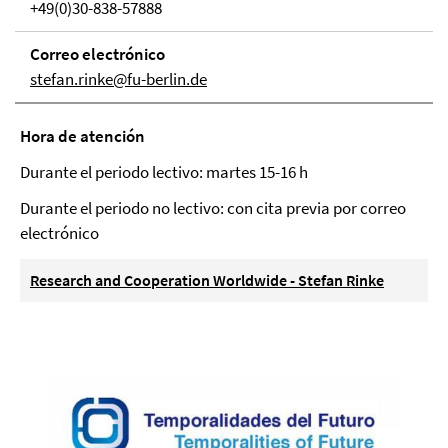
+49(0)30-838-57888
Correo electrónico
stefan.rinke@fu-berlin.de
Hora de atención
Durante el periodo lectivo: martes 15-16 h
Durante el periodo no lectivo: con cita previa por correo
electrónico
Research and Cooperation Worldwide - Stefan Rinke