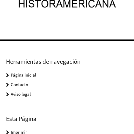
Herramientas de navegación
Página inicial
Contacto
Aviso legal
Esta Página
Imprimir