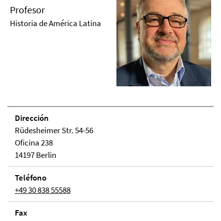
Profesor
Historia de América Latina
Dirección
Rüdesheimer Str. 54-56
Oficina 238
14197 Berlin
Teléfono
+49 30 838 55588
Fax